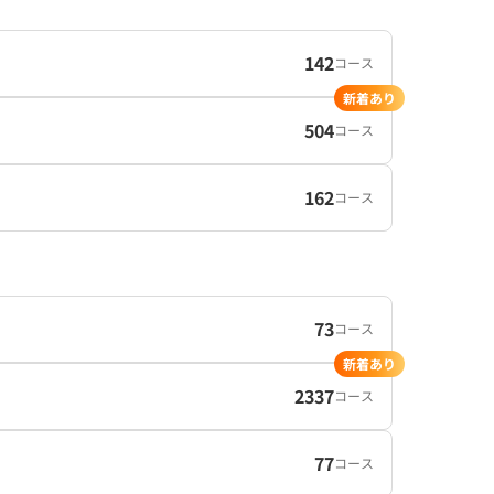
142
コース
新着あり
504
コース
162
コース
73
コース
新着あり
2337
コース
77
コース