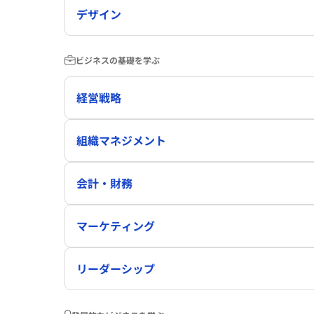
デザイン
ビジネスの基礎を学ぶ
経営戦略
組織マネジメント
会計・財務
マーケティング
リーダーシップ