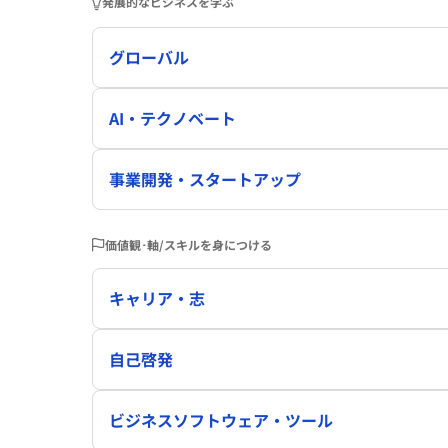
発展的なビジネスを学ぶ
グローバル
AI・テクノベート
事業開発・スタートアップ
価値観･軸/スキルを身につける
キャリア・志
自己啓発
ビジネスソフトウェア・ツール