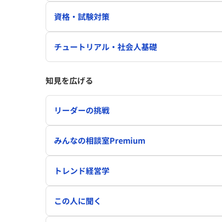
資格・試験対策
チュートリアル・社会人基礎
知見を広げる
リーダーの挑戦
みんなの相談室Premium
トレンド経営学
この人に聞く