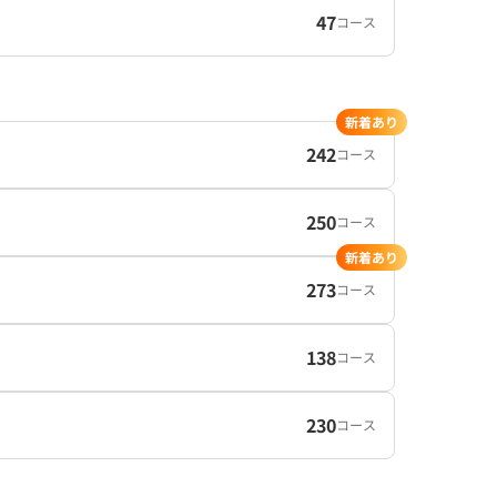
47
コース
新着あり
242
コース
250
コース
新着あり
273
コース
138
コース
230
コース