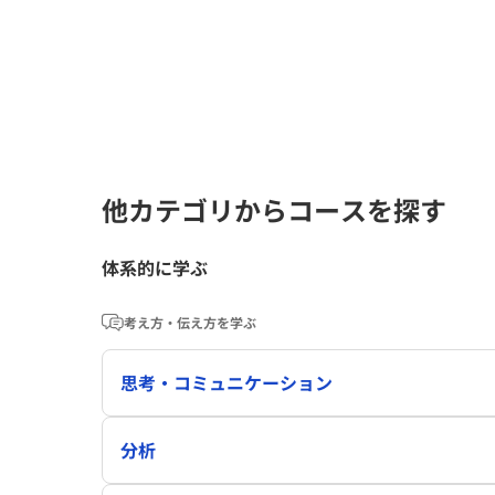
他カテゴリからコースを探す
体系的に学ぶ
考え方・伝え方を学ぶ
思考・コミュニケーション
分析