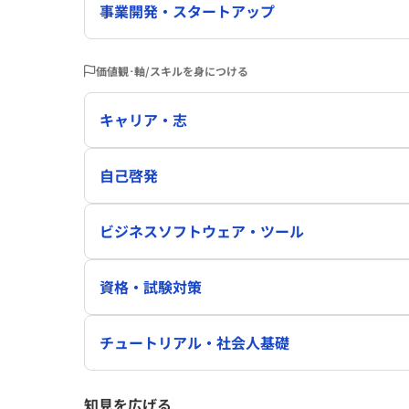
事業開発・スタートアップ
価値観･軸/スキルを身につける
キャリア・志
自己啓発
ビジネスソフトウェア・ツール
資格・試験対策
チュートリアル・社会人基礎
知見を広げる