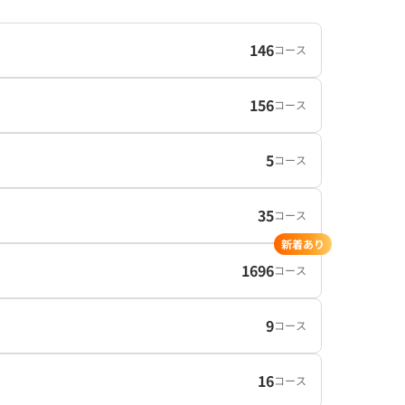
146
コース
156
コース
5
コース
35
コース
新着あり
1696
コース
9
コース
16
コース