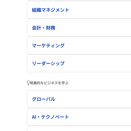
組織マネジメント
会計・財務
マーケティング
リーダーシップ
発展的なビジネスを学ぶ
グローバル
AI・テクノベート