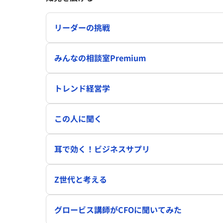
リーダーの挑戦
みんなの相談室Premium
トレンド経営学
この人に聞く
耳で効く！ビジネスサプリ
Z世代と考える
グロービス講師がCFOに聞いてみた