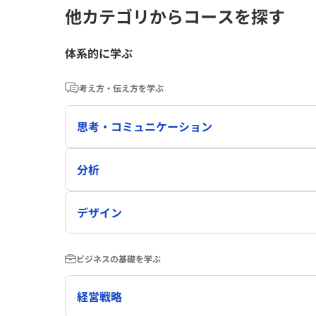
他カテゴリからコースを探す
体系的に学ぶ
考え方・伝え方を学ぶ
思考・コミュニケーション
分析
デザイン
ビジネスの基礎を学ぶ
経営戦略