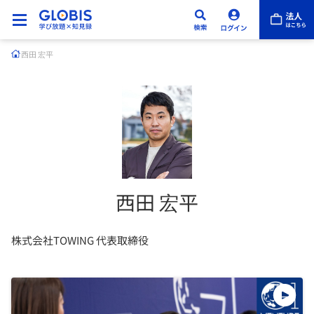
西田 宏平
西田 宏平
株式会社TOWING 代表取締役