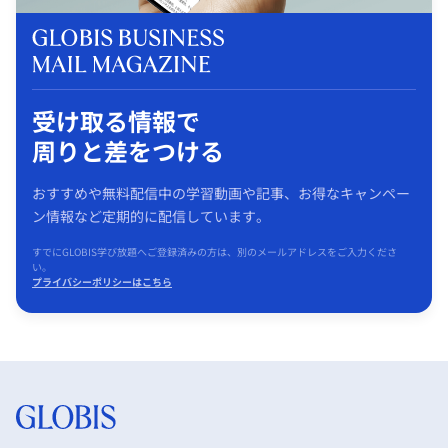
受け取る情報で
周りと差をつける
おすすめや無料配信中の学習動画や記事、お得なキャンペー
ン情報など定期的に配信しています。
すでにGLOBIS学び放題へご登録済みの方は、別のメールアドレスをご入力くださ
い。
プライバシーポリシーはこちら