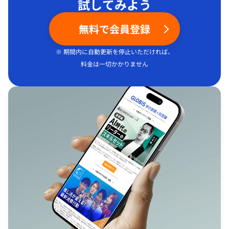
試してみよう
無料で会員登録
※ 期間内に自動更新を停止いただければ、
料金は一切かかりません