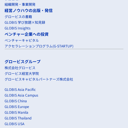
組織開発・事業開発
経営ノウハウの出版・発信
グロービスの書籍
GLOBIS 学び放題×知見録
GLOBIS Insights
ベンチャー企業への投資
ベンチャーキャピタル
アクセラレーションプログラム(G-STARTUP)
グロービスグループ
株式会社グロービス
グロービス経営大学院
グロービスキャピタルパートナーズ株式会社
GLOBIS Asia Pacific
GLOBIS Asia Campus
GLOBIS China
GLOBIS Europe
GLOBIS Manila
GLOBIS Thailand
GLOBIS USA