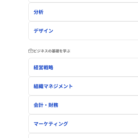
分析
デザイン
ビジネスの基礎を学ぶ
経営戦略
組織マネジメント
会計・財務
マーケティング