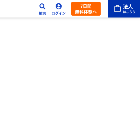
7日間
無料体験へ