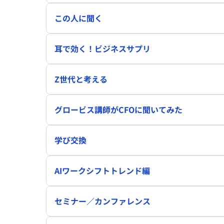
この人に聞く
耳で効く！ビジネスサプリ
Z世代と考える
グロービス講師がCFOに聞いてみた
学び交換
AIワークシフトトレンド編
セミナー／カンファレンス