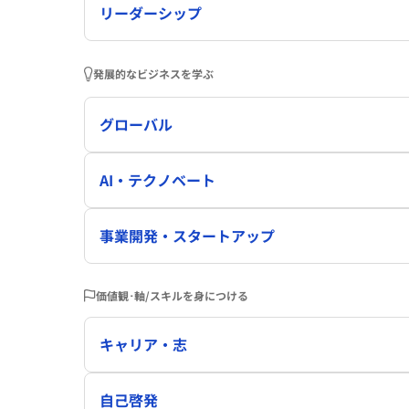
リーダーシップ
発展的なビジネスを学ぶ
グローバル
AI・テクノベート
事業開発・スタートアップ
価値観･軸/スキルを身につける
キャリア・志
自己啓発