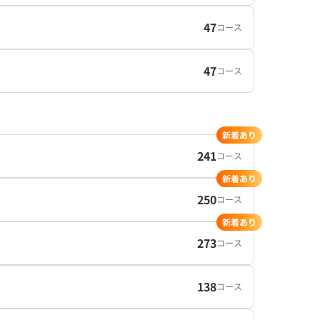
47
コース
47
コース
新着あり
241
コース
新着あり
250
コース
新着あり
273
コース
138
コース