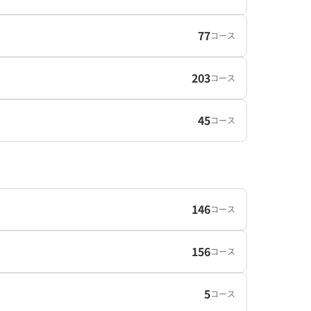
77
コース
203
コース
45
コース
146
コース
156
コース
5
コース