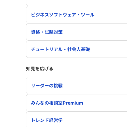
ビジネスソフトウェア・ツール
資格・試験対策
チュートリアル・社会人基礎
知見を広げる
リーダーの挑戦
みんなの相談室Premium
トレンド経営学