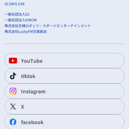
GLOBIS USA
一般社団法人G1
一般社団法人KIBOW
株式会社茨城ロボッツ・スポーツエンターテインメント
株式会社LuckyFM茨城放送
YouTube
tiktok
Instagram
X
facebook