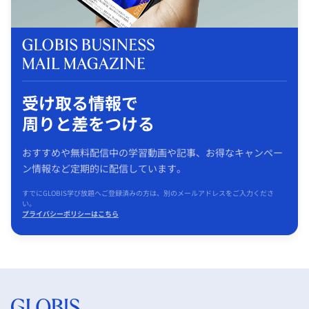
受け取る情報で
周りと差をつける
おすすめや無料配信中の学習動画や記事、お得なキャンペー
ン情報など定期的に配信しています。
すでにGLOBIS学び放題へご登録済みの方は、別のメールアドレスをご入力くださ
い。
プライバシーポリシーはこちら