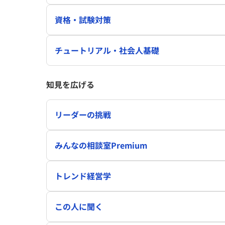
資格・試験対策
チュートリアル・社会人基礎
知見を広げる
リーダーの挑戦
みんなの相談室Premium
トレンド経営学
この人に聞く