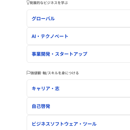
発展的なビジネスを学ぶ
グローバル
AI・テクノベート
事業開発・スタートアップ
価値観･軸/スキルを身につける
キャリア・志
自己啓発
ビジネスソフトウェア・ツール