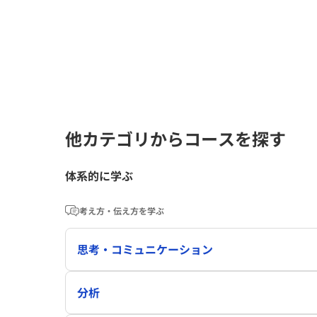
他カテゴリからコースを探す
体系的に学ぶ
考え方・伝え方を学ぶ
思考・コミュニケーション
分析