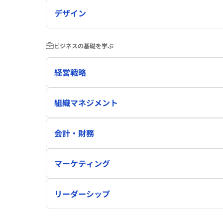
デザイン
ビジネスの基礎を学ぶ
経営戦略
組織マネジメント
会計・財務
マーケティング
リーダーシップ