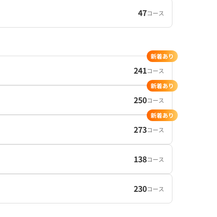
47
コース
新着あり
241
コース
新着あり
250
コース
新着あり
273
コース
138
コース
230
コース