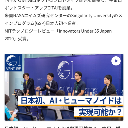
ボットスタートアップGITAIを創業。
米国NASAエイムズ研究センターのSingularity Universityのメ
インプログラム(GSP)日本人初卒業者。
MITテクノロジーレビュー「Innovators Under 35 Japan
2020」受賞。