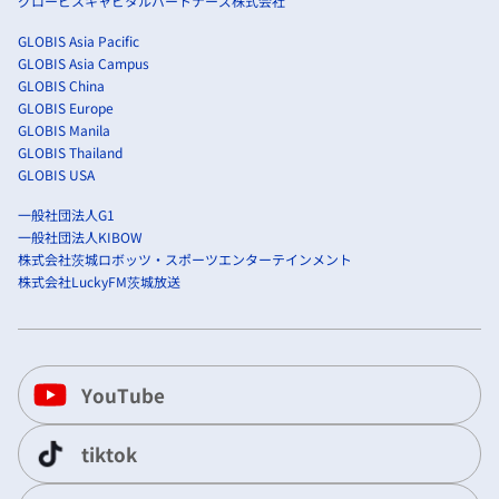
グロービスキャピタルパートナーズ株式会社
GLOBIS Asia Pacific
GLOBIS Asia Campus
GLOBIS China
GLOBIS Europe
GLOBIS Manila
GLOBIS Thailand
GLOBIS USA
一般社団法人G1
一般社団法人KIBOW
株式会社茨城ロボッツ・スポーツエンターテインメント
株式会社LuckyFM茨城放送
YouTube
tiktok