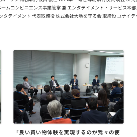
 兼 ホームコンビニエンス事業管掌 兼 エンタテイメント・サービス本部
ンタテイメント 代表取締役 株式会社大地を守る会 取締役 ユナイ
「良い買い物体験を実現するのが我々の使