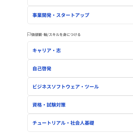
事業開発・スタートアップ
価値観･軸/スキルを身につける
キャリア・志
自己啓発
ビジネスソフトウェア・ツール
資格・試験対策
チュートリアル・社会人基礎