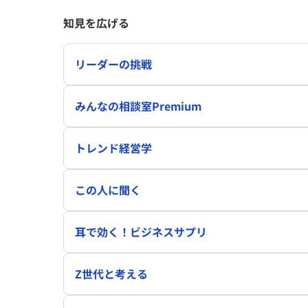
知見を広げる
リーダーの挑戦
みんなの相談室Premium
トレンド経営学
この人に聞く
耳で効く！ビジネスサプリ
Z世代と考える