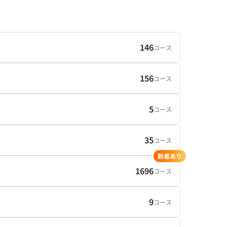
146
コース
156
コース
5
コース
35
コース
新着あり
1696
コース
9
コース