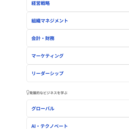
経営戦略
組織マネジメント
会計・財務
マーケティング
リーダーシップ
発展的なビジネスを学ぶ
グローバル
AI・テクノベート