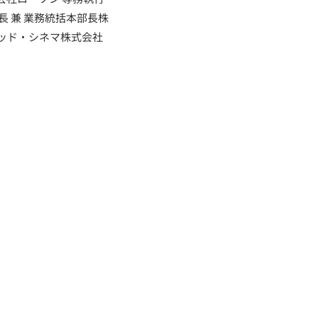
長 兼 業務統括本部長株
テッド・シネマ株式会社