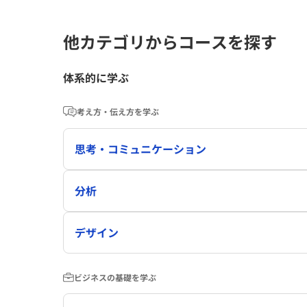
他カテゴリからコースを探す
体系的に学ぶ
考え方・伝え方を学ぶ
思考・コミュニケーション
分析
デザイン
ビジネスの基礎を学ぶ