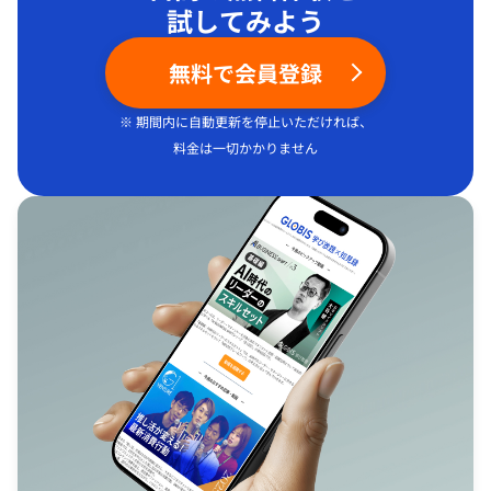
試してみよう
無料で会員登録
※ 期間内に自動更新を停止いただければ、
料金は一切かかりません