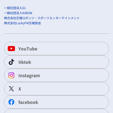
一般社団法人G1
一般社団法人KIBOW
株式会社茨城ロボッツ・スポーツエンターテインメント
株式会社LuckyFM茨城放送
YouTube
tiktok
Instagram
X
facebook