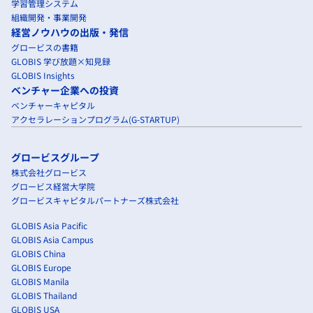
学習管理システム
組織開発・事業開発
経営ノウハウの出版・発信
グロービスの書籍
GLOBIS 学び放題×知見録
GLOBIS Insights
ベンチャー企業への投資
ベンチャーキャピタル
アクセラレーションプログラム(G-STARTUP)
グロービスグループ
株式会社グロービス
グロービス経営大学院
グロービスキャピタルパートナーズ株式会社
GLOBIS Asia Pacific
GLOBIS Asia Campus
GLOBIS China
GLOBIS Europe
GLOBIS Manila
GLOBIS Thailand
GLOBIS USA