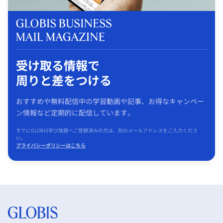
受け取る情報で
周りと差をつける
おすすめや無料配信中の学習動画や記事、お得なキャンペー
ン情報など定期的に配信しています。
すでにGLOBIS学び放題へご登録済みの方は、別のメールアドレスをご入力くださ
い。
プライバシーポリシーはこちら