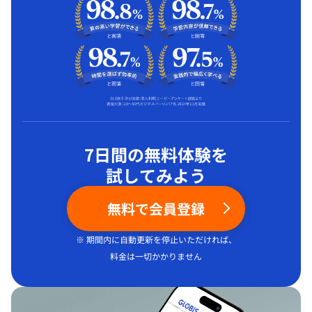
7日間の無料体験を
試してみよう
無料で会員登録
※ 期間内に自動更新を停止いただければ、
料金は一切かかりません