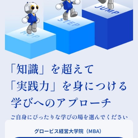
グロービス経営大学院（MBA）