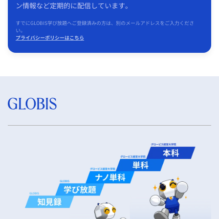
ン情報など定期的に配信しています。
すでにGLOBIS学び放題へご登録済みの方は、別のメールアドレスをご入力くださ
い。
プライバシーポリシーはこちら