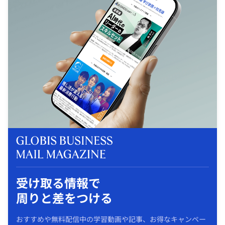
受け取る情報で
周りと差をつける
おすすめや無料配信中の学習動画や記事、お得なキャンペー