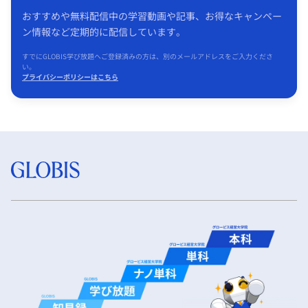
おすすめや無料配信中の学習動画や記事、お得なキャンペー
ン情報など定期的に配信しています。
すでにGLOBIS学び放題へご登録済みの方は、別のメールアドレスをご入力くださ
い。
プライバシーポリシーはこちら