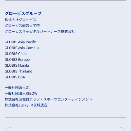
グロービスグループ
株式会社グロービス
グロービス経営大学院
グロービスキャピタルパートナーズ株式会社
GLOBIS Asia Pacific
GLOBIS Asia Campus
GLOBIS China
GLOBIS Europe
GLOBIS Manila
GLOBIS Thailand
GLOBIS USA
一般社団法人G1
一般社団法人KIBOW
株式会社茨城ロボッツ・スポーツエンターテインメント
株式会社LuckyFM茨城放送