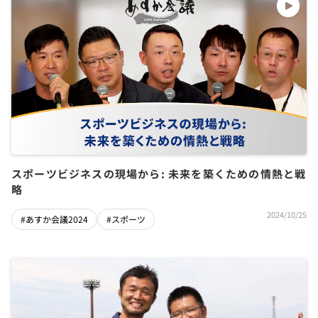
スポーツビジネスの現場から: 未来を築くための情熱と戦
略
2024/10/25
#あすか会議2024
#スポーツ