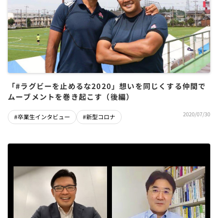
「#ラグビーを止めるな2020」想いを同じくする仲間で
ムーブメントを巻き起こす（後編）
2020/07/30
#卒業生インタビュー
#新型コロナ