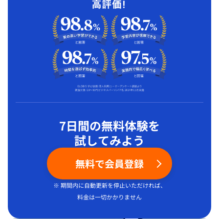
7日間の無料体験を
試してみよう
無料で会員登録
※ 期間内に自動更新を停止いただければ、
料金は一切かかりません