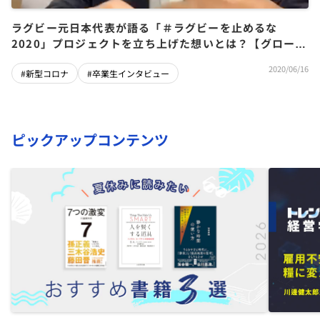
ラグビー元日本代表が語る「＃ラグビーを止めるな
2020」プロジェクトを立ち上げた想いとは？【グロービ
ス経営大学院 卒業生インタビュー】
2020/06/16
#新型コロナ
#卒業生インタビュー
ピックアップコンテンツ