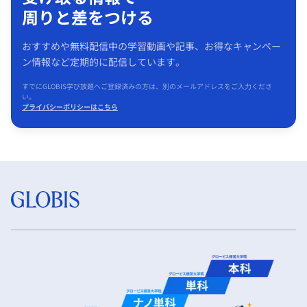
周りと差をつける
おすすめや無料配信中の学習動画や記事、お得なキャンペー
ン情報など定期的に配信しています。
すでにGLOBIS学び放題へご登録済みの方は、別のメールアドレスをご入力くださ
い。
プライバシーポリシーはこちら