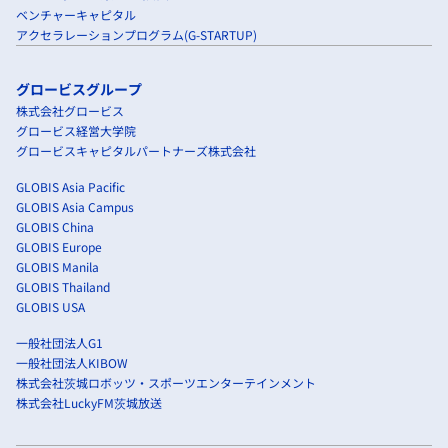
ベンチャーキャピタル
アクセラレーションプログラム(G-STARTUP)
グロービスグループ
株式会社グロービス
グロービス経営大学院
グロービスキャピタルパートナーズ株式会社
GLOBIS Asia Pacific
GLOBIS Asia Campus
GLOBIS China
GLOBIS Europe
GLOBIS Manila
GLOBIS Thailand
GLOBIS USA
一般社団法人G1
一般社団法人KIBOW
株式会社茨城ロボッツ・スポーツエンターテインメント
株式会社LuckyFM茨城放送