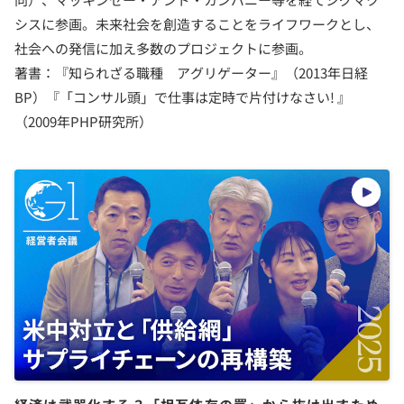
シスに参画。未来社会を創造することをライフワークとし、
社会への発信に加え多数のプロジェクトに参画。
著書：『知られざる職種 アグリゲーター』（2013年日経
BP）『「コンサル頭」で仕事は定時で片付けなさい! 』
（2009年PHP研究所）