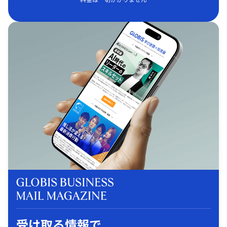
受け取る情報で