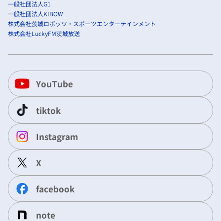
一般社団法人G1
一般社団法人KIBOW
株式会社茨城ロボッツ・スポーツエンターテインメント
株式会社LuckyFM茨城放送
YouTube
tiktok
Instagram
X
facebook
note