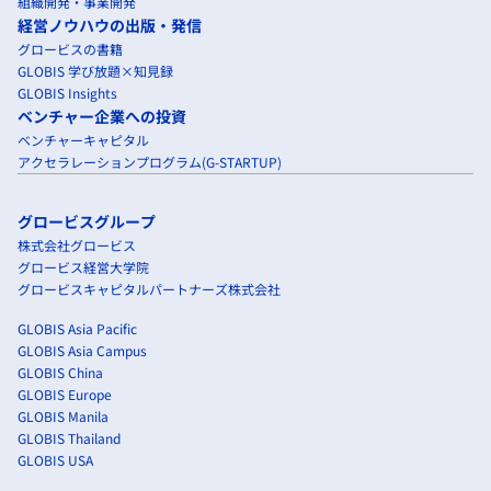
組織開発・事業開発
経営ノウハウの出版・発信
グロービスの書籍
GLOBIS 学び放題×知見録
GLOBIS Insights
ベンチャー企業への投資
ベンチャーキャピタル
アクセラレーションプログラム(G-STARTUP)
グロービスグループ
株式会社グロービス
グロービス経営大学院
グロービスキャピタルパートナーズ株式会社
GLOBIS Asia Pacific
GLOBIS Asia Campus
GLOBIS China
GLOBIS Europe
GLOBIS Manila
GLOBIS Thailand
GLOBIS USA