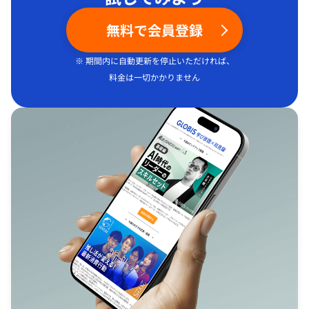
無料で会員登録
※ 期間内に自動更新を停止いただければ、
料金は一切かかりません