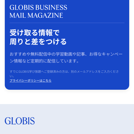
受け取る情報で
周りと差をつける
おすすめや無料配信中の学習動画や記事、お得なキャンペー
ン情報など定期的に配信しています。
すでにGLOBIS学び放題へご登録済みの方は、別のメールアドレスをご入力くださ
い。
プライバシーポリシーはこちら