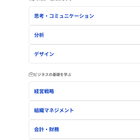
思考・コミュニケーション
分析
デザイン
ビジネスの基礎を学ぶ
経営戦略
組織マネジメント
会計・財務