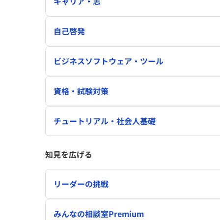
キャリア・志
自己啓発
ビジネスソフトウェア・ツール
資格・試験対策
チュートリアル・社会人基礎
知見を広げる
リーダーの挑戦
みんなの相談室Premium