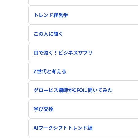
トレンド経営学
この人に聞く
耳で効く！ビジネスサプリ
Z世代と考える
グロービス講師がCFOに聞いてみた
学び交換
AIワークシフトトレンド編