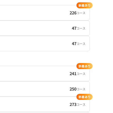
新着あり
226
コース
47
コース
47
コース
新着あり
241
コース
250
コース
新着あり
273
コース