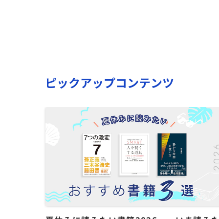
ピックアップコンテンツ