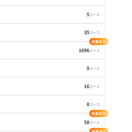
5
コース
35
コース
新着あり
1696
コース
9
コース
16
コース
8
コース
新着あり
58
コース
新着あり