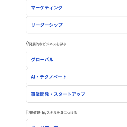
マーケティング
リーダーシップ
発展的なビジネスを学ぶ
グローバル
AI・テクノベート
事業開発・スタートアップ
価値観･軸/スキルを身につける