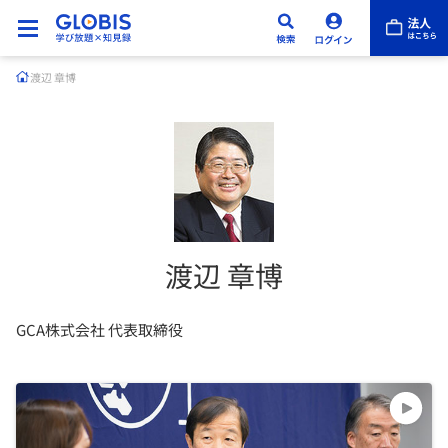
渡辺 章博
渡辺 章博
GCA株式会社 代表取締役