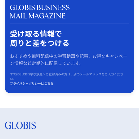
受け取る情報で
周りと差をつける
おすすめや無料配信中の学習動画や記事、お得なキャンペー
ン情報など定期的に配信しています。
すでにGLOBIS学び放題へご登録済みの方は、別のメールアドレスをご入力くださ
い。
プライバシーポリシーはこちら