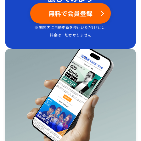
無料で会員登録
※ 期間内に自動更新を停止いただければ、
料金は一切かかりません