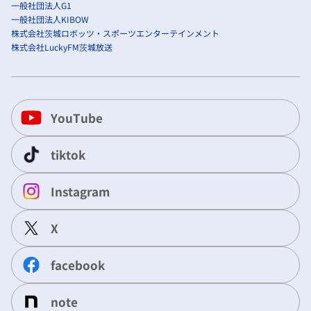
一般社団法人G1
一般社団法人KIBOW
株式会社茨城ロボッツ・スポーツエンターテインメント
株式会社LuckyFM茨城放送
YouTube
tiktok
Instagram
X
facebook
note