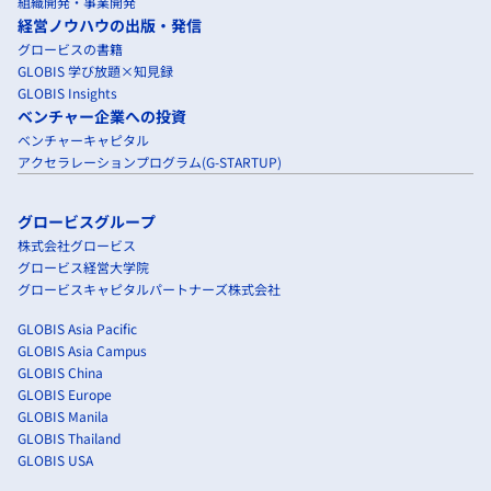
組織開発・事業開発
経営ノウハウの出版・発信
グロービスの書籍
GLOBIS 学び放題×知見録
GLOBIS Insights
ベンチャー企業への投資
ベンチャーキャピタル
アクセラレーションプログラム(G-STARTUP)
グロービスグループ
株式会社グロービス
グロービス経営大学院
グロービスキャピタルパートナーズ株式会社
GLOBIS Asia Pacific
GLOBIS Asia Campus
GLOBIS China
GLOBIS Europe
GLOBIS Manila
GLOBIS Thailand
GLOBIS USA