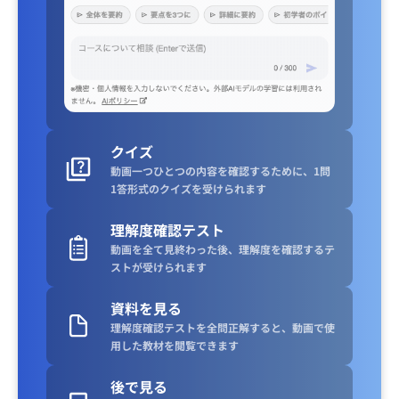
クイズ
動画一つひとつの内容を確認するために、1問
1答形式のクイズを受けられます
理解度確認テスト
動画を全て見終わった後、理解度を確認するテ
ストが受けられます
資料を見る
理解度確認テストを全問正解すると、動画で使
用した教材を閲覧できます
後で見る