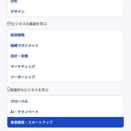
分析
デザイン
ビジネスの基礎を学ぶ
経営戦略
組織マネジメント
会計・財務
マーケティング
リーダーシップ
発展的なビジネスを学ぶ
グローバル
AI・テクノベート
事業開発・スタートアップ