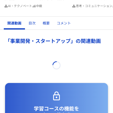
AI・テクノベート
中級
思考・コミュニケーション
関連動画
目次
概要
コメント
「事業開発・スタートアップ」の関連動画
学習コースの機能を