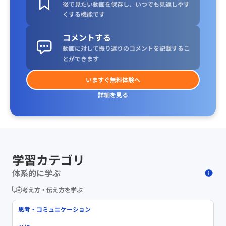
後で見たい動画を保存し、いつでも見返しやす
くする機能です
コメントする
動画に対して振り返りのコメントを記載するこ
とができます
いますぐ無料体験へ
詳細を見る
学習カテゴリ
体系的に学ぶ
考え方・伝え方を学ぶ
思考・コミュニケーション