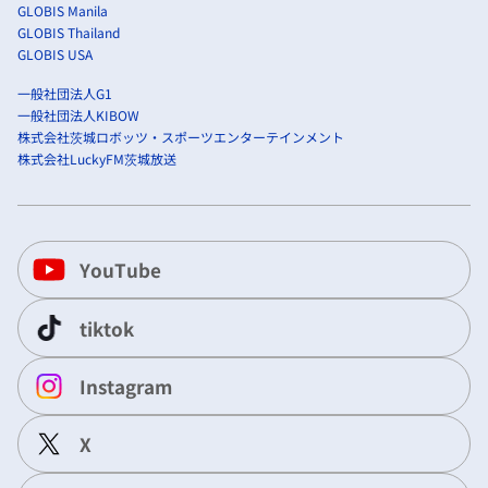
GLOBIS Manila
GLOBIS Thailand
GLOBIS USA
一般社団法人G1
一般社団法人KIBOW
株式会社茨城ロボッツ・スポーツエンターテインメント
株式会社LuckyFM茨城放送
YouTube
tiktok
Instagram
X