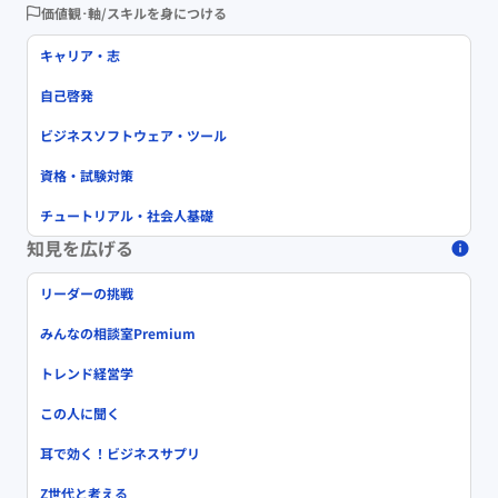
価値観･軸/スキルを身につける
キャリア・志
自己啓発
ビジネスソフトウェア・ツール
資格・試験対策
チュートリアル・社会人基礎
知見を広げる
リーダーの挑戦
みんなの相談室Premium
トレンド経営学
この人に聞く
耳で効く！ビジネスサプリ
Z世代と考える