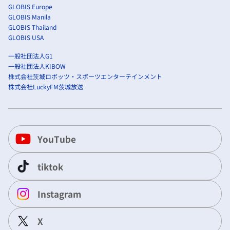
GLOBIS Europe
GLOBIS Manila
GLOBIS Thailand
GLOBIS USA
一般社団法人G1
一般社団法人KIBOW
株式会社茨城ロボッツ・スポーツエンターテインメント
株式会社LuckyFM茨城放送
YouTube
tiktok
Instagram
X