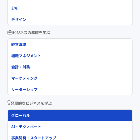
分析
デザイン
ビジネスの基礎を学ぶ
経営戦略
組織マネジメント
会計・財務
マーケティング
リーダーシップ
発展的なビジネスを学ぶ
グローバル
AI・テクノベート
事業開発・スタートアップ