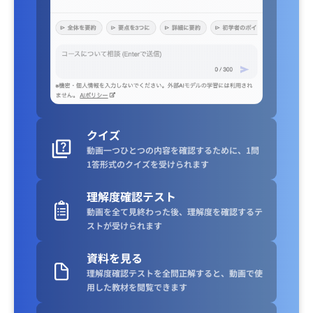
クイズ
動画一つひとつの内容を確認するために、1問
1答形式のクイズを受けられます
理解度確認テスト
動画を全て見終わった後、理解度を確認するテ
ストが受けられます
資料を見る
理解度確認テストを全問正解すると、動画で使
用した教材を閲覧できます