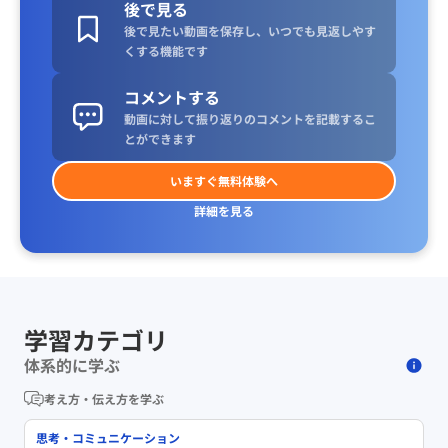
後で見る
後で見たい動画を保存し、いつでも見返しやす
くする機能です
コメントする
動画に対して振り返りのコメントを記載するこ
とができます
いますぐ無料体験へ
詳細を見る
学習カテゴリ
体系的に学ぶ
考え方・伝え方を学ぶ
思考・コミュニケーション