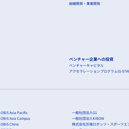
組織開発・事業開発
ベンチャー企業への投資
ベンチャーキャピタル
アクセラレーションプログラム(G-STAR
OBIS Asia Pacific
一般社団法人G1
LOBIS Asia Campus
一般社団法人KIBOW
OBIS China
株式会社茨城ロボッツ・スポーツエ