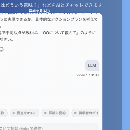
はどういう意味？」などをAIとチャットできます
詳細を見る