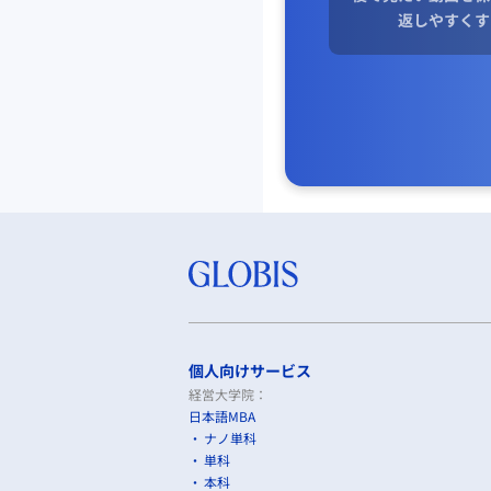
返しやすくす
個人向けサービス
経営大学院：
日本語MBA
ナノ単科
単科
本科