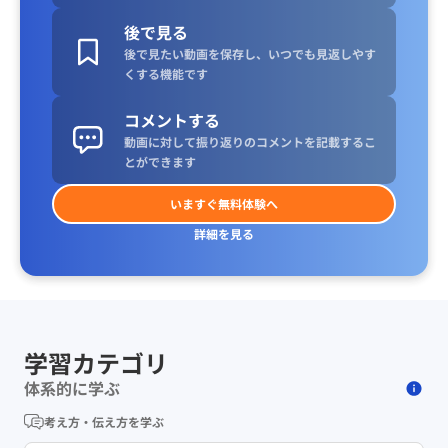
後で見る
後で見たい動画を保存し、いつでも見返しやす
くする機能です
コメントする
動画に対して振り返りのコメントを記載するこ
とができます
いますぐ無料体験へ
詳細を見る
学習カテゴリ
体系的に学ぶ
考え方・伝え方を学ぶ