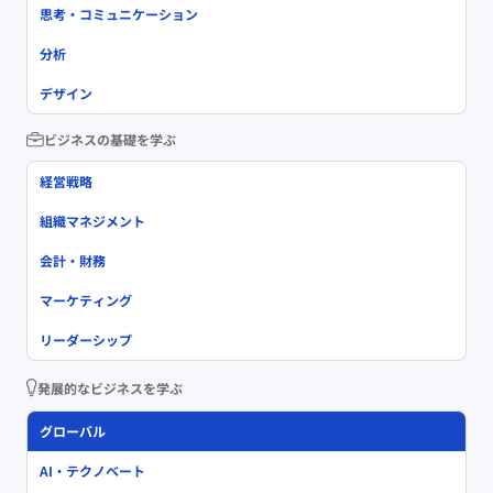
思考・コミュニケーション
分析
デザイン
ビジネスの基礎を学ぶ
経営戦略
組織マネジメント
会計・財務
マーケティング
リーダーシップ
発展的なビジネスを学ぶ
グローバル
AI・テクノベート