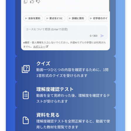
クイズ
動画一つひとつの内容を確認するために、1問
1答形式のクイズを受けられます
理解度確認テスト
動画を全て見終わった後、理解度を確認するテ
ストが受けられます
資料を見る
理解度確認テストを全問正解すると、動画で使
用した教材を閲覧できます