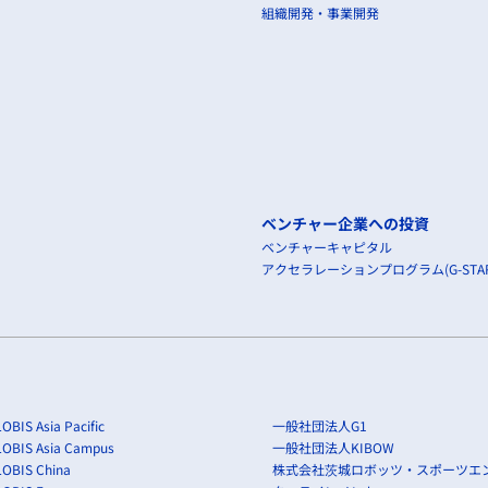
組織開発・事業開発
ベンチャー企業への投資
ベンチャーキャピタル
アクセラレーションプログラム(G-STAR
OBIS Asia Pacific
一般社団法人G1
LOBIS Asia Campus
一般社団法人KIBOW
OBIS China
株式会社茨城ロボッツ・スポーツエ