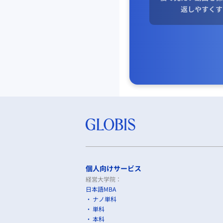
返しやすくす
個人向けサービス
経営大学院：
日本語MBA
ナノ単科
単科
本科