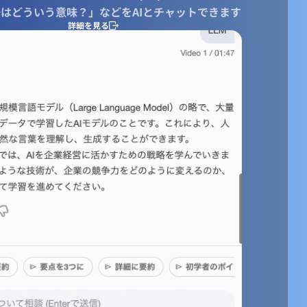
はどういう意味？」などをAIとチャットできます
詳細を見る