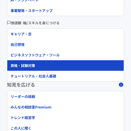
事業開発・スタートアップ
価値観･軸/スキルを身につける
キャリア・志
自己啓発
ビジネスソフトウェア・ツール
資格・試験対策
チュートリアル・社会人基礎
知見を広げる
リーダーの挑戦
みんなの相談室Premium
トレンド経営学
この人に聞く