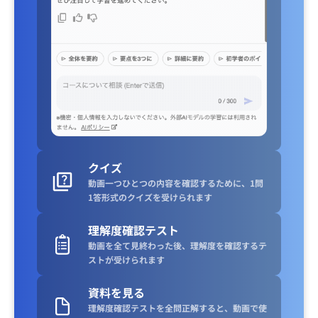
クイズ
動画一つひとつの内容を確認するために、1問
1答形式のクイズを受けられます
理解度確認テスト
動画を全て見終わった後、理解度を確認するテ
ストが受けられます
資料を見る
理解度確認テストを全問正解すると、動画で使