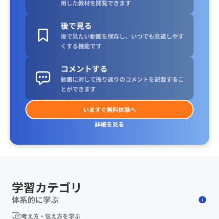
用した教材を閲覧できます
後で見る
後で見たい動画を保存し、いつでも見返しやす
くする機能です
コメントする
動画に対して振り返りのコメントを記載するこ
とができます
いますぐ無料体験へ
詳細を見る
学習カテゴリ
体系的に学ぶ
考え方・伝え方を学ぶ