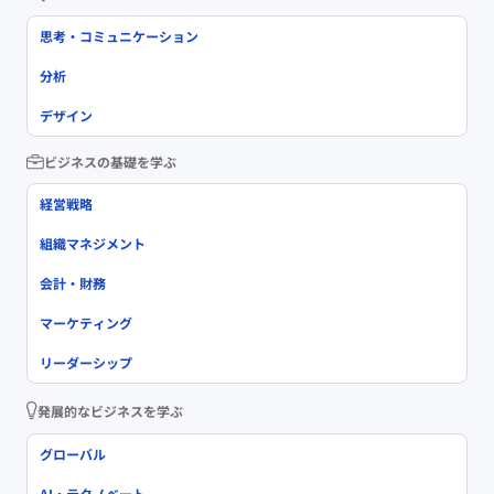
思考・コミュニケーション
分析
デザイン
ビジネスの基礎を学ぶ
経営戦略
組織マネジメント
会計・財務
マーケティング
リーダーシップ
発展的なビジネスを学ぶ
グローバル
AI・テクノベート