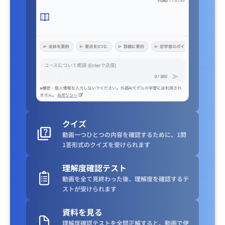
クイズ
動画一つひとつの内容を確認するために、1問
1答形式のクイズを受けられます
理解度確認テスト
動画を全て見終わった後、理解度を確認するテ
ストが受けられます
資料を見る
理解度確認テストを全問正解すると、動画で使