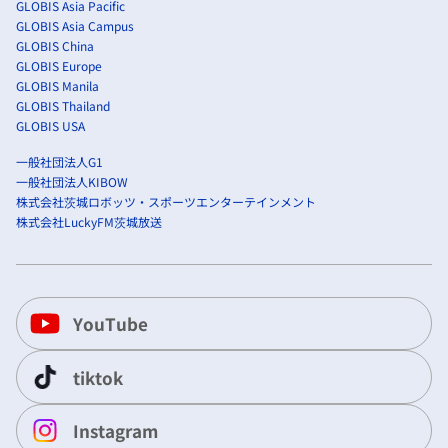
GLOBIS Asia Pacific
GLOBIS Asia Campus
GLOBIS China
GLOBIS Europe
GLOBIS Manila
GLOBIS Thailand
GLOBIS USA
一般社団法人G1
一般社団法人KIBOW
株式会社茨城ロボッツ・スポーツエンターテインメント
株式会社LuckyFM茨城放送
YouTube
tiktok
Instagram