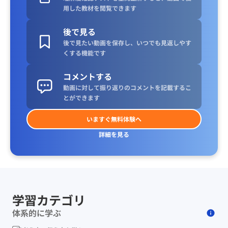
用した教材を閲覧できます
後で見る
後で見たい動画を保存し、いつでも見返しやす
くする機能です
コメントする
動画に対して振り返りのコメントを記載するこ
とができます
いますぐ無料体験へ
詳細を見る
学習カテゴリ
体系的に学ぶ