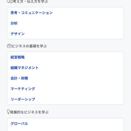
考え方・伝え方を学ぶ
思考・コミュニケーション
分析
デザイン
ビジネスの基礎を学ぶ
経営戦略
組織マネジメント
会計・財務
マーケティング
リーダーシップ
発展的なビジネスを学ぶ
グローバル