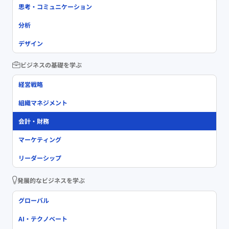
思考・コミュニケーション
分析
デザイン
ビジネスの基礎を学ぶ
経営戦略
組織マネジメント
会計・財務
マーケティング
リーダーシップ
発展的なビジネスを学ぶ
グローバル
AI・テクノベート