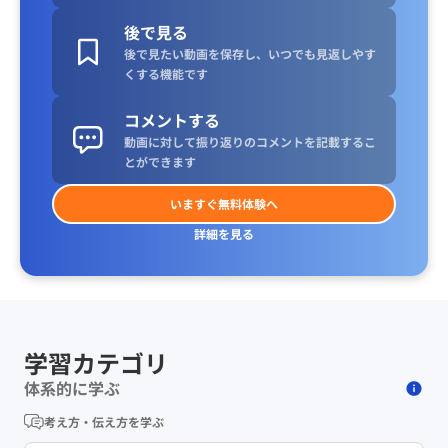
後で見る
後で見たい動画を保存し、いつでも見返しやす
くする機能です
コメントする
動画に対して振り返りのコメントを記載するこ
とができます
いますぐ無料体験へ
詳細を見る
学習カテゴリ
体系的に学ぶ
考え方・伝え方を学ぶ