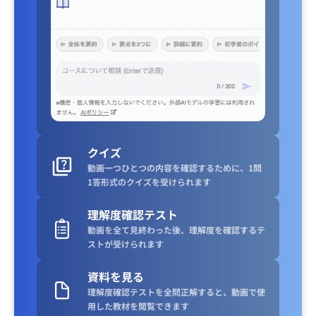
クイズ
動画一つひとつの内容を確認するために、1問
1答形式のクイズを受けられます
理解度確認テスト
動画を全て見終わった後、理解度を確認するテ
ストが受けられます
資料を見る
理解度確認テストを全問正解すると、動画で使
用した教材を閲覧できます