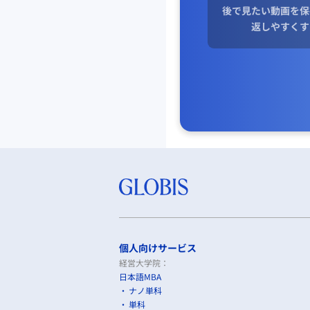
後で見たい動画を保
返しやすくす
個人向けサービス
経営大学院：
日本語MBA
ナノ単科
単科