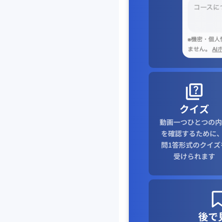
クイズ
動画一つひとつの内
を確認するために、
問1答形式のクイズ
受けられます
後で