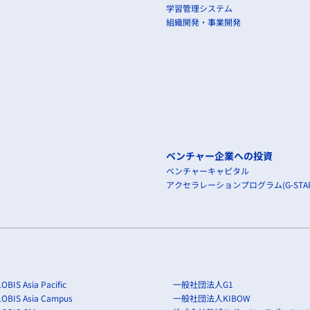
学習管理システム
組織開発・事業開発
ベンチャー企業への投資
ベンチャーキャピタル
アクセラレーションプログラム(G-STAR
OBIS Asia Pacific
一般社団法人G1
LOBIS Asia Campus
一般社団法人KIBOW