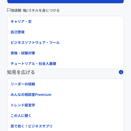
価値観･軸/スキルを身につける
キャリア・志
自己啓発
ビジネスソフトウェア・ツール
資格・試験対策
チュートリアル・社会人基礎
知見を広げる
リーダーの挑戦
みんなの相談室Premium
トレンド経営学
この人に聞く
耳で効く！ビジネスサプリ