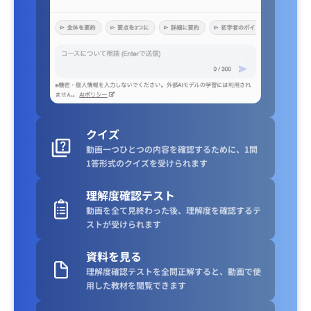
クイズ
動画一つひとつの内容を確認するために、1問
1答形式のクイズを受けられます
理解度確認テスト
動画を全て見終わった後、理解度を確認するテ
ストが受けられます
資料を見る
理解度確認テストを全問正解すると、動画で使
用した教材を閲覧できます