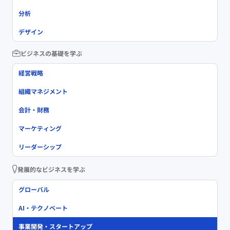
分析
デザイン
ビジネスの基礎を学ぶ
経営戦略
組織マネジメント
会計・財務
マーケティング
リーダーシップ
発展的なビジネスを学ぶ
グローバル
AI・テクノベート
事業開発・スタートアップ