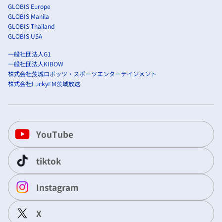
GLOBIS Europe
GLOBIS Manila
GLOBIS Thailand
GLOBIS USA
一般社団法人G1
一般社団法人KIBOW
株式会社茨城ロボッツ・スポーツエンターテインメント
株式会社LuckyFM茨城放送
YouTube
tiktok
Instagram
X