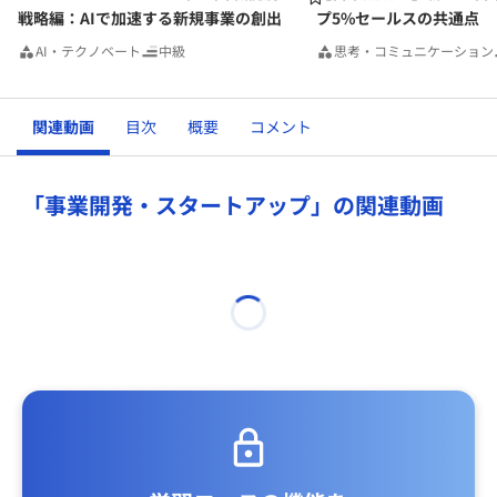
戦略編：AIで加速する新規事業の創出
プ5%セールスの共通点
AI・テクノベート
中級
思考・コミュニケーション
関連動画
目次
概要
コメント
「事業開発・スタートアップ」の関連動画