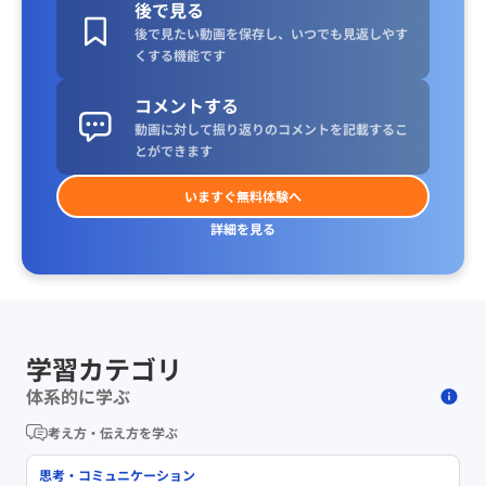
後で見る
後で見たい動画を保存し、いつでも見返しやす
くする機能です
コメントする
動画に対して振り返りのコメントを記載するこ
とができます
いますぐ無料体験へ
詳細を見る
学習カテゴリ
体系的に学ぶ
考え方・伝え方を学ぶ
思考・コミュニケーション