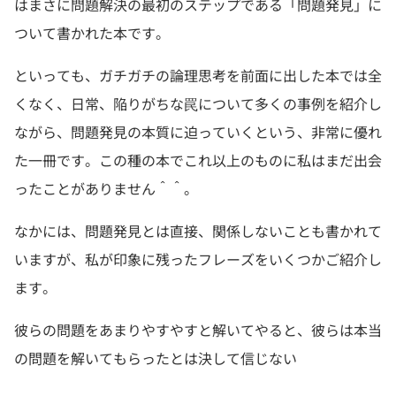
はまさに問題解決の最初のステップである「問題発見」に
ついて書かれた本です。
といっても、ガチガチの論理思考を前面に出した本では全
くなく、日常、陥りがちな罠について多くの事例を紹介し
ながら、問題発見の本質に迫っていくという、非常に優れ
た一冊です。この種の本でこれ以上のものに私はまだ出会
ったことがありません＾＾。
なかには、問題発見とは直接、関係しないことも書かれて
いますが、私が印象に残ったフレーズをいくつかご紹介し
ます。
彼らの問題をあまりやすやすと解いてやると、彼らは本当
の問題を解いてもらったとは決して信じない