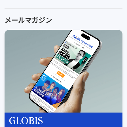
メールマガジン