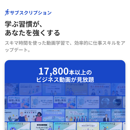
サブスクリプション
学ぶ習慣が､
あなたを強くする
スキマ時間を使った動画学習で、効率的に仕事スキルをア
ップデート。
17,800
本以上の
ビジネス動画が見放題