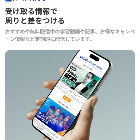
受け取る情報で
周りと差をつける
おすすめや無料配信中の学習動画や記事、お得なキャンペ
ーン情報など定期的に配信しています。