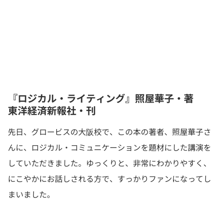
『ロジカル・ライティング』照屋華子・著
東洋経済新報社・刊
先日、グロービスの大阪校で、この本の著者、照屋華子さ
んに、ロジカル・コミュニケーションを題材にした講演を
していただきました。ゆっくりと、非常にわかりやすく、
にこやかにお話しされる方で、すっかりファンになってし
まいました。