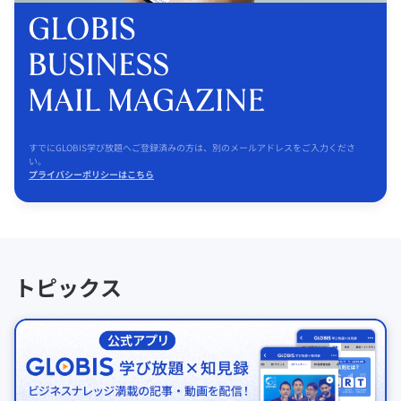
すでにGLOBIS学び放題へご登録済みの方は、別のメールアドレスをご入力くださ
い。
プライバシーポリシーはこちら
トピックス