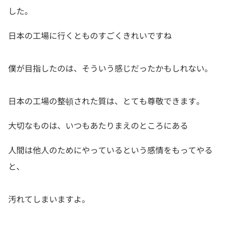
した。
日本の工場に行くとものすごくきれいですね
僕が目指したのは、そういう感じだったかもしれない。
日本の工場の整頓された質は、とても尊敬できます。
大切なものは、いつもあたりまえのところにある
人間は他人のためにやっているという感情をもってやる
と、
汚れてしまいますよ。