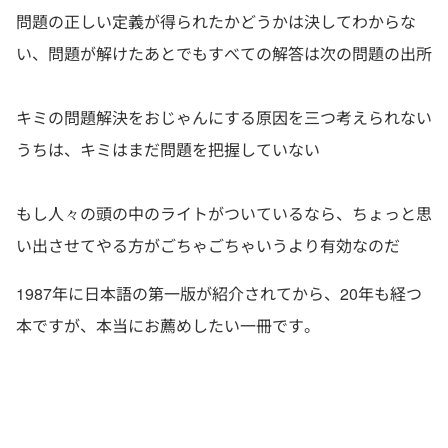
問題の正しい定義が得られたかどうかは決してわからな
い、問題が解けたあとでもすべての解答は次の問題の出所
キミの問題解決をおじゃんにする原因を三つ考えられない
うちは、キミはまだ問題を把握していない
もし人々の頭の中のライトがついているなら、ちょっと思
い出させてやる方がごちゃごちゃいうより有効なのだ
1987年に日本語の第一版が紹介されてから、20年も経つ
本ですが、本当にお薦めしたい一冊です。