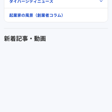
ダイバーシティニュース
起業家の風景（創業者コラム）
新着記事・動画