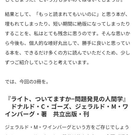
結果として、「もっと読まれてもいいのに」と思う本が、
埋もれてしまったり、短い期間に絶版になってしまったり
することを、私はとても残念に思うのです。そんな思いか
ら今後も、個人的な嗜好丸出しで、勝手に良いと思ってい
る本を、できるだけ多くの方に読んでいただくため、少し
ずつご紹介していこうと考えています。
では、今回の3冊を。
『ライト、ついてますか−問題発見の人間学』
ドナルド・C・ゴーズ、ジェラルド・M・ワ
インバーグ・著 共立出版・刊
ジェラルド・M・ワインバーグという方をご存じでしょう