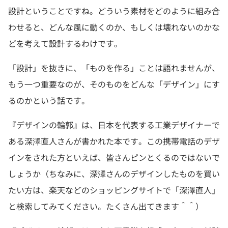
設計ということですね。どういう素材をどのように組み合
わせると、どんな風に動くのか、もしくは壊れないのかな
どを考えて設計するわけです。
「設計」を抜きに、「ものを作る」ことは語れませんが、
もう一つ重要なのが、そのものをどんな「デザイン」にす
るのかという話です。
『デザインの輪郭』は、日本を代表する工業デザイナーで
ある深澤直人さんが書かれた本です。この携帯電話のデザ
インをされた方といえば、皆さんピンとくるのではないで
しょうか（ちなみに、深澤さんのデザインしたものを買い
たい方は、楽天などのショッピングサイトで「深澤直人」
と検索してみてください。たくさん出てきます＾＾）