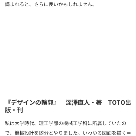
読まれると、さらに良いかもしれません。
『デザインの輪郭』 深澤直人・著 TOTO出
版・刊
私は大学時代、理工学部の機械工学科に所属していたの
で、機械設計を随分とやりました。いわゆる図面を描く＝