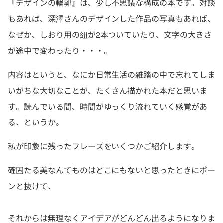
『デザインの輪郭』は、少し不思議な構成の本です。対談
もあれば、深澤さんのデザインした作品の写真もあれば、
なぜか、しおり用の紐が2本ついていたり、文字の大きさ
が途中で変わったり・・・。
内容はというと、なにか日常生活の雑踏の中で忘れてしま
いがちな大切なことが、たくさん描かれた本だと思いま
す。読んでいる間、時間がゆっくり流れていく感覚があ
る、というか。
私が印象に残ったフレーズをいくつかご紹介します。
確固たる美なんてものはどこにもないと思ったときにポー
ンと抜けて、
それからは無理なくアイデアがどんどん出るようになりま