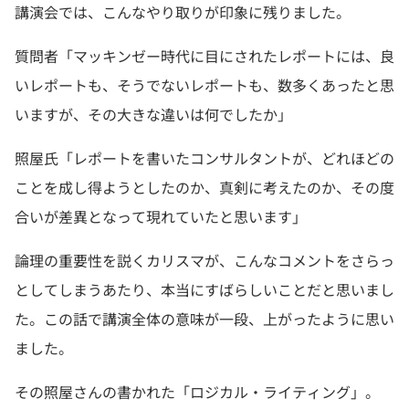
講演会では、こんなやり取りが印象に残りました。
質問者「マッキンゼー時代に目にされたレポートには、良
いレポートも、そうでないレポートも、数多くあったと思
いますが、その大きな違いは何でしたか」
照屋氏「レポートを書いたコンサルタントが、どれほどの
ことを成し得ようとしたのか、真剣に考えたのか、その度
合いが差異となって現れていたと思います」
論理の重要性を説くカリスマが、こんなコメントをさらっ
としてしまうあたり、本当にすばらしいことだと思いまし
た。この話で講演全体の意味が一段、上がったように思い
ました。
その照屋さんの書かれた「ロジカル・ライティング」。