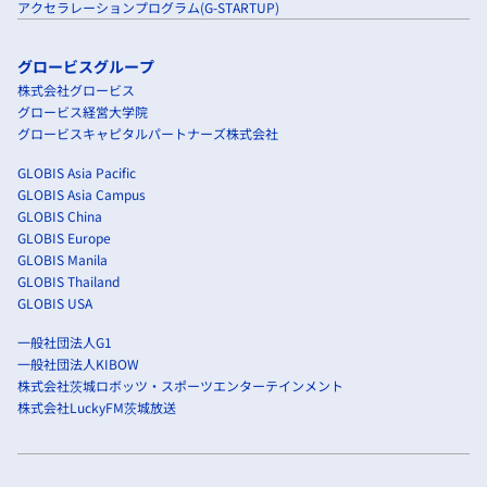
アクセラレーションプログラム(G-STARTUP)
グロービスグループ
株式会社グロービス
グロービス経営大学院
グロービスキャピタルパートナーズ株式会社
GLOBIS Asia Pacific
GLOBIS Asia Campus
GLOBIS China
GLOBIS Europe
GLOBIS Manila
GLOBIS Thailand
GLOBIS USA
一般社団法人G1
一般社団法人KIBOW
株式会社茨城ロボッツ・スポーツエンターテインメント
株式会社LuckyFM茨城放送