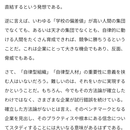
直結するという発想である。
逆に言えば、いわゆる「学校の偏差値」が高い人間の集団
でなくても、あるいは天才の集団でなくとも、自律的に動
ける人間をたくさん育成できれば、競争に勝ちうるという
ことだ。これは企業にとって大きな機会でもあり、反面、
脅威でもある。
さて、「自律型組織」「自律型人材」の重要性に意義を挟
む人はいないだろう。難しいのは、それをいかに実現する
かということだ。もちろん、今でもその方法論が確立した
わけではなく、さまざまな企業が試行錯誤を続けている。
確立した方法論がないとは言え、そのベンチマークとなる
企業を見出し、そのプラクティスや根本にある信念につい
てスタディすることには大いなる意味があるはずである。