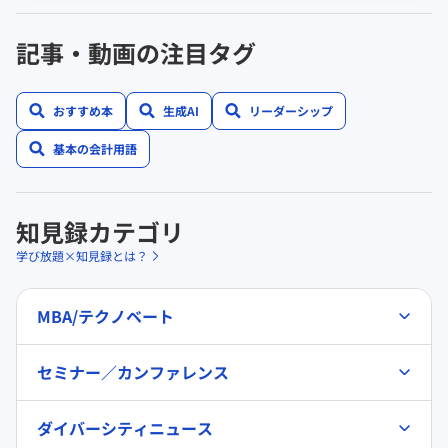
記事・動画の注目タグ
おすすめ本
生成AI
リーダーシップ
基本の会計用語
知見録カテゴリ
学び放題×知見録とは？
MBA/テクノベート
セミナー／カンファレンス
ダイバーシティニュース