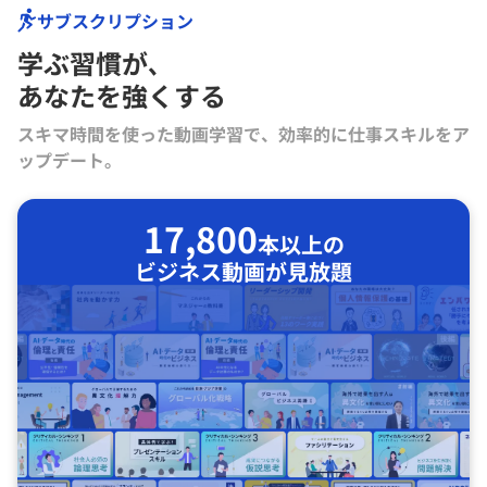
サブスクリプション
学ぶ習慣が､
あなたを強くする
スキマ時間を使った動画学習で、効率的に仕事スキルをア
ップデート。
17,800
本以上の
ビジネス動画が見放題