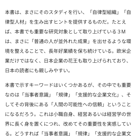
本書は、まさにそのスタディを行い、「自律型組織」「自
律型人材」を生み出すヒントを提供するものだ。たとえ
ば、本書でも重要な研究対象として取り上げている３M
は、まさに「普通の人が並外れた成果」を出せるような環
境を整えることで、長年好業績を保ち続けている。欧米企
業だけではなく、日本企業の花王も取り上げられており、
日本の読者にも親しみやすい。
本書で示すキーワードはいくつかあるが、その中でも重要
なのは「当事者意識」「規律」「支援的な企業文化」、そ
してその背後にある「人間の可能性への信頼」ということ
になるだろう。これは小職自身、経営あるいは経営学の世
界に長く身を置くにつれ、改めてその重要性を実感してい
る。どうすれば「当事者意識」「規律」「支援的な企業文