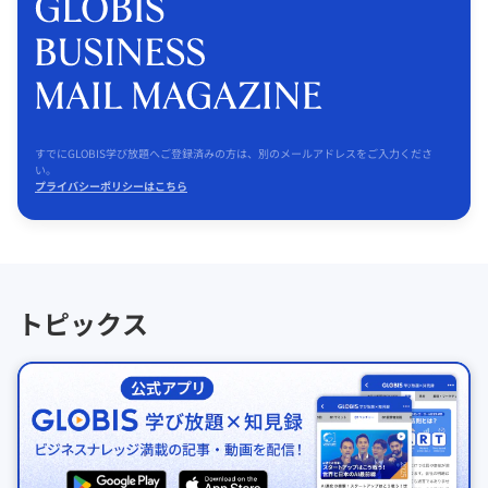
すでにGLOBIS学び放題へご登録済みの方は、別のメールアドレスをご入力くださ
い。
プライバシーポリシーはこちら
トピックス