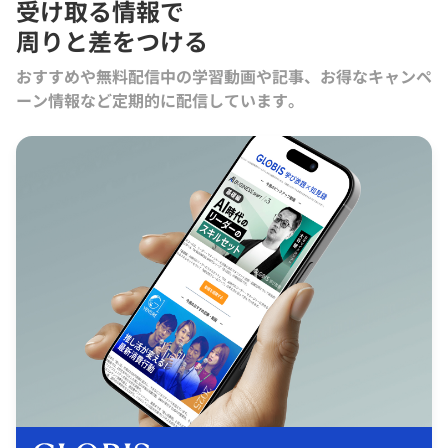
受け取る情報で
周りと差をつける
おすすめや無料配信中の学習動画や記事、お得なキャンペ
ーン情報など定期的に配信しています。