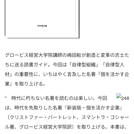
グロービス経営大学院講師の嶋田毅が創造と変革の志士た
ちに送る読書ガイド。今回は「自律型組織」「自律型人
材」の重要性に、いちはやく言及した名著『個を活かす企
業』を取り上げる。
" 時代に朽ちない名著を読むのは楽しい。今回
は、時代を先取りした名著『新装版・個を活かす企業』
（クリストファー・バートレット、スマントラ・ゴシャー
ル著、グロービス経営大学院訳）を取り上げる。本書は、