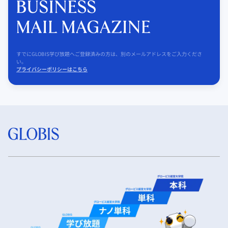
すでにGLOBIS学び放題へご登録済みの方は、別のメールアドレスをご入力くださ
い。
プライバシーポリシーはこちら