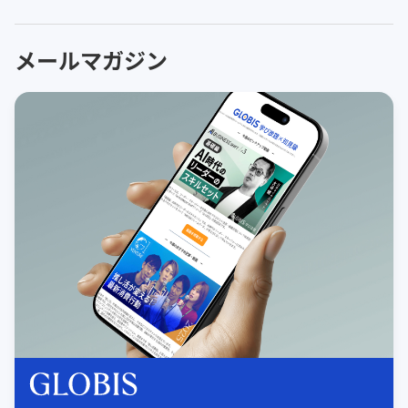
メールマガジン