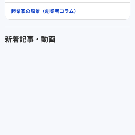
起業家の風景（創業者コラム）
新着記事・動画