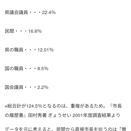
県議会議員・・・22.4％
民間・・・16.8％
県の職員・・・12.01％
国の職員・・・8.5％
国会議員・・・2.2％
※総合計が124.5％となるのは、重複があるため。『市長
の履歴書』田村秀著 ぎょうせい 2001年度調査結果より
データを元に考えると、民間から直接市長を狙うのは「無