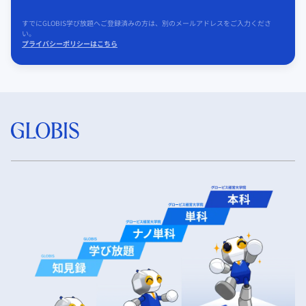
すでにGLOBIS学び放題へご登録済みの方は、別のメールアドレスをご入力くださ
い。
プライバシーポリシーはこちら