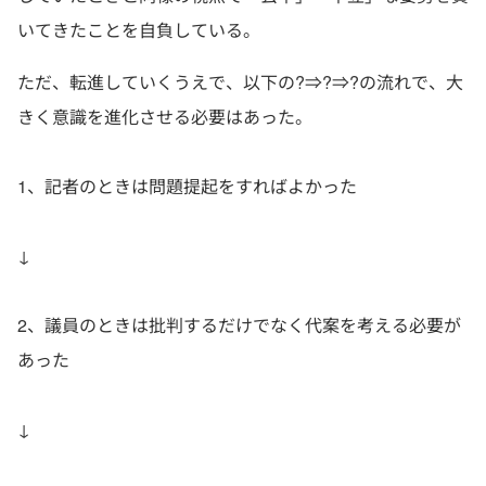
いてきたことを自負している。
ただ、転進していくうえで、以下の?⇒?⇒?の流れで、大
きく意識を進化させる必要はあった。
1、記者のときは問題提起をすればよかった
↓
2、議員のときは批判するだけでなく代案を考える必要が
あった
↓