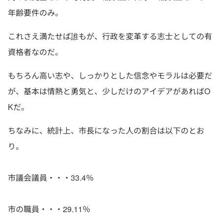
年齢要件のみ。
これさえ満たせば誰もが、行政を変革する志士としての有
資格者なのだ。
もちろん高い志や、しっかりとした信念やモラルは必要だ
が、基本は情熱と勇気と、少しだけのアイデアがあればO
Kだ。
ちなみに、統計上、市長になった人の割合は以下のとお
り。
市議会議員・・・33.4％
市の職員・・・29.11％