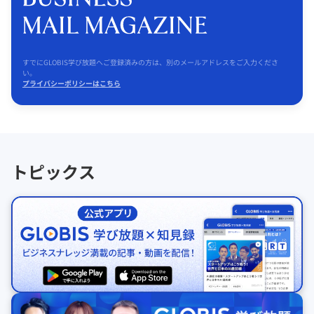
すでにGLOBIS学び放題へご登録済みの方は、別のメールアドレスをご入力くださ
い。
プライバシーポリシーはこちら
トピックス