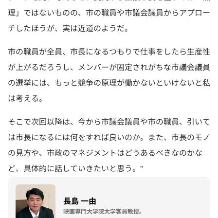
理」ではないものの、市の職員や市議会議員からアプロー
チしたほうが、実は近道のようだ。
市の職員が全員、市長になるつもりで仕事をしたら生産性
が上がるだろうし、メンバーが固定されがちな市議会議員
の選挙には、もっと競争の原理が働かないといけないと私
は考える。
そこで次回以降は、今から市議会議員や市の職員、引いて
は市長になるには何をすれば良いのか。また、市長のモノ
の見方や、市政のマネジメントはどうあるべきなのかな
ど、具体的に話していきたいと思う。"
長島 一由
映画専門大学院大学客員教授。