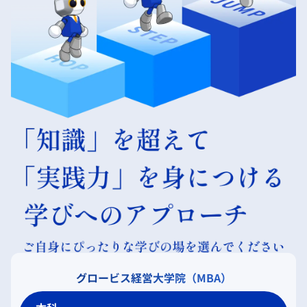
グロービス経営大学院（MBA）