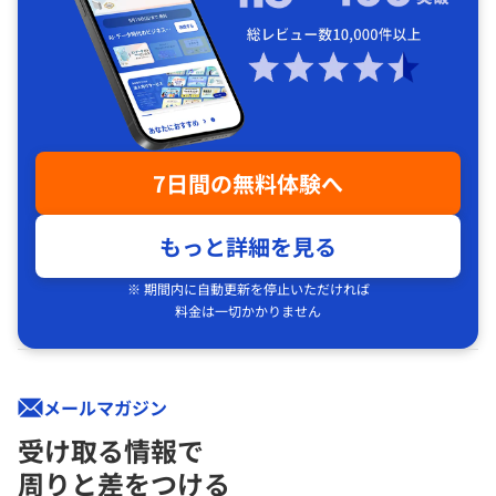
7日間の無料体験へ
もっと詳細を見る
※ 期間内に自動更新を停止いただければ
料金は一切かかりません
メールマガジン
受け取る情報で
周りと差をつける