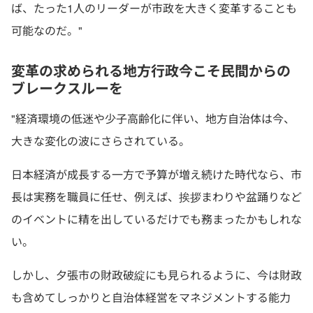
ば、たった1人のリーダーが市政を大きく変革することも
可能なのだ。"
変革の求められる地方行政今こそ民間からの
ブレークスルーを
"経済環境の低迷や少子高齢化に伴い、地方自治体は今、
大きな変化の波にさらされている。
日本経済が成長する一方で予算が増え続けた時代なら、市
長は実務を職員に任せ、例えば、挨拶まわりや盆踊りなど
のイベントに精を出しているだけでも務まったかもしれな
い。
しかし、夕張市の財政破綻にも見られるように、今は財政
も含めてしっかりと自治体経営をマネジメントする能力