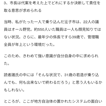
3、市長は代案を考えた上でどれにするか決断して責任を
取る意思が求められる
当時、私がたった一人で乗り込んだ逗子市は、22人の議
員はオール野党。約550人いた職員は一人も顔見知りでは
ない状況。さらに、最年少の係長ですら39歳で、管理職
全員が年上という環境だった。
このため、きわめて強い意識が自分自身の中に求められ
た。
読者諸氏の中には「そんな状況で、31歳の若造が乗り込
んでも、何も出来ないで終わるだろう」と思う人もいるか
もしれない。
ところが、ここが地方自治体の置かれたシステムの面白い