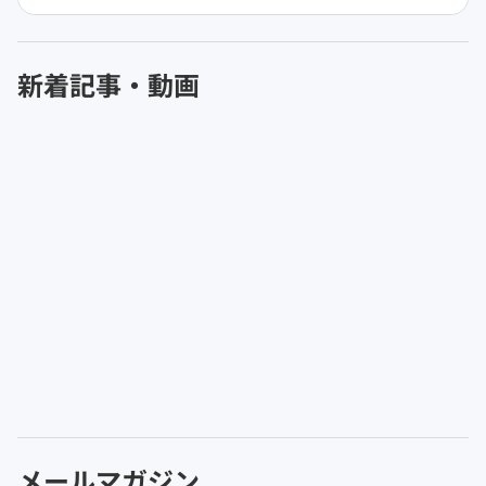
新着記事・動画
メールマガジン