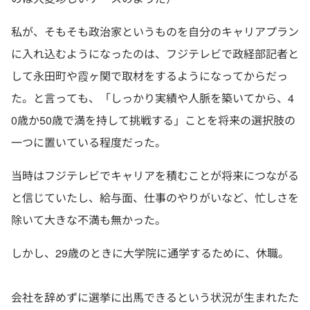
私が、そもそも政治家というものを自分のキャリアプラン
に入れ込むようになったのは、フジテレビで政経部記者と
して永田町や霞ヶ関で取材をするようになってからだっ
た。と言っても、「しっかり実績や人脈を築いてから、4
0歳か50歳で満を持して挑戦する」ことを将来の選択肢の
一つに置いている程度だった。
当時はフジテレビでキャリアを積むことが将来につながる
と信じていたし、給与面、仕事のやりがいなど、忙しさを
除いて大きな不満も無かった。
しかし、29歳のときに大学院に通学するために、休職。
会社を辞めずに選挙に出馬できるという状況が生まれたた