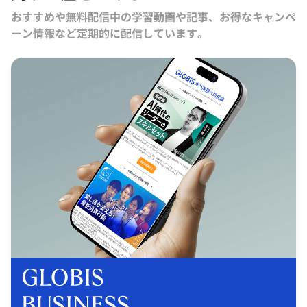
おすすめや無料配信中の学習動画や記事、お得なキャンペ
ーン情報など定期的に配信しています。