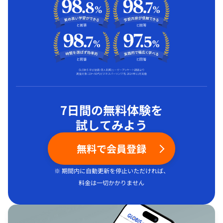
7日間の無料体験を
試してみよう
無料で会員登録
※ 期間内に自動更新を停止いただければ、
料金は一切かかりません