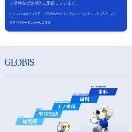
ン情報など定期的に配信しています。
すでにGLOBIS学び放題へご登録済みの方は、別のメールアドレスをご入力くださ
い。
プライバシーポリシーはこちら