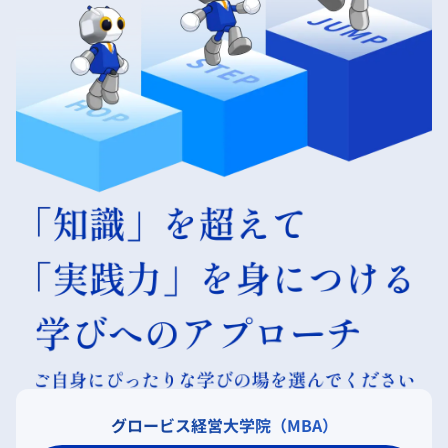
グロービス経営大学院（MBA）