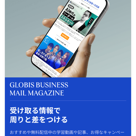
受け取る情報で
周りと差をつける
おすすめや無料配信中の学習動画や記事、お得なキャンペー