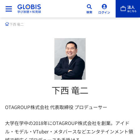
下西 竜二
下西 竜二
OTAGROUP株式会社 代表取締役 プロデューサー
大学在学中の2018年にOTAGROUP株式会社を創業。アイド
ル・モデル・VTuber・メタバースなどエンタテインメント領
域で幅広くプロデュースを手掛ける。