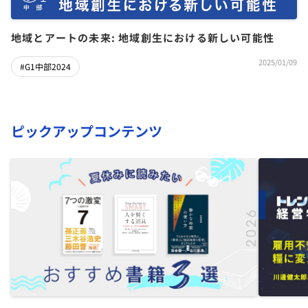
地域とアートの未来: 地域創生における新しい可能性
2025/01/09
#G1中部2024
ピックアップコンテンツ