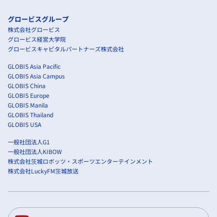
グロービスグループ
株式会社グロービス
グロービス経営大学院
グロービスキャピタルパートナーズ株式会社
GLOBIS Asia Pacific
GLOBIS Asia Campus
GLOBIS China
GLOBIS Europe
GLOBIS Manila
GLOBIS Thailand
GLOBIS USA
一般社団法人G1
一般社団法人KIBOW
株式会社茨城ロボッツ・スポーツエンターテインメント
株式会社LuckyFM茨城放送