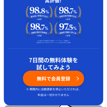
7日間の無料体験を
試してみよう
無料で会員登録
※ 期間内に自動更新を停止いただければ、
料金は一切かかりません