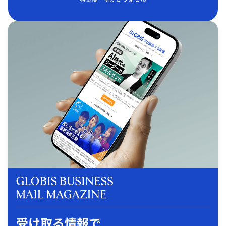
受け取る情報で