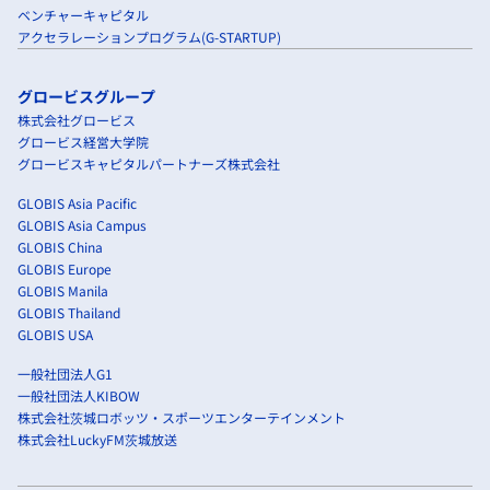
ベンチャーキャピタル
アクセラレーションプログラム(G-STARTUP)
グロービスグループ
株式会社グロービス
グロービス経営大学院
グロービスキャピタルパートナーズ株式会社
GLOBIS Asia Pacific
GLOBIS Asia Campus
GLOBIS China
GLOBIS Europe
GLOBIS Manila
GLOBIS Thailand
GLOBIS USA
一般社団法人G1
一般社団法人KIBOW
株式会社茨城ロボッツ・スポーツエンターテインメント
株式会社LuckyFM茨城放送