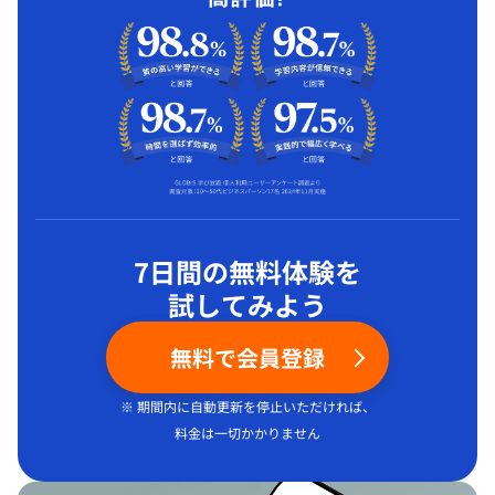
7日間の無料体験を
試してみよう
無料で会員登録
※ 期間内に自動更新を停止いただければ、
料金は一切かかりません