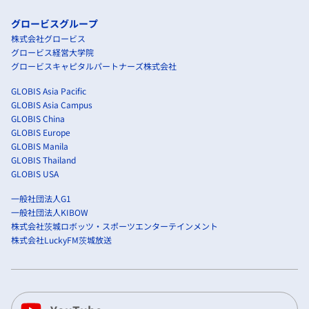
グロービスグループ
株式会社グロービス
グロービス経営大学院
グロービスキャピタルパートナーズ株式会社
GLOBIS Asia Pacific
GLOBIS Asia Campus
GLOBIS China
GLOBIS Europe
GLOBIS Manila
GLOBIS Thailand
GLOBIS USA
一般社団法人G1
一般社団法人KIBOW
株式会社茨城ロボッツ・スポーツエンターテインメント
株式会社LuckyFM茨城放送