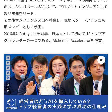
のち、シンガポールのVikiにて、プロダクトエンジニアとして
製品開発をリード。
その後サンフランシスコへ移住し、現地スタートアップに初
期メンバーとして参画。
2016年にAutify, Incを創業。日本人として初めてUSトップア
クセラレターの一つである、Alchemist Acceleratorを卒業。