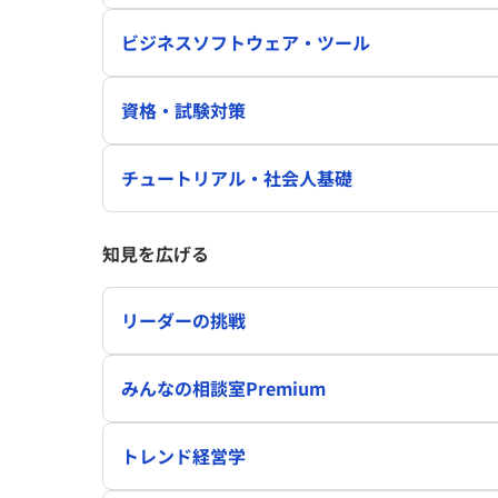
ビジネスソフトウェア・ツール
資格・試験対策
チュートリアル・社会人基礎
知見を広げる
リーダーの挑戦
みんなの相談室Premium
トレンド経営学