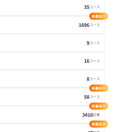
35
コース
新着あり
1696
コース
9
コース
16
コース
8
コース
新着あり
58
コース
新着あり
3416
記事
新着あり