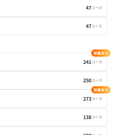
47
コース
47
コース
新着あり
241
コース
250
コース
新着あり
273
コース
138
コース