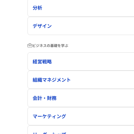
分析
デザイン
ビジネスの基礎を学ぶ
経営戦略
組織マネジメント
会計・財務
マーケティング