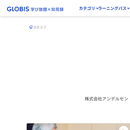
カテゴリ
ラーニングパス
吉田 正子
株式会社アンデルセン