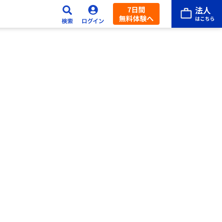
7日間
無料体験へ