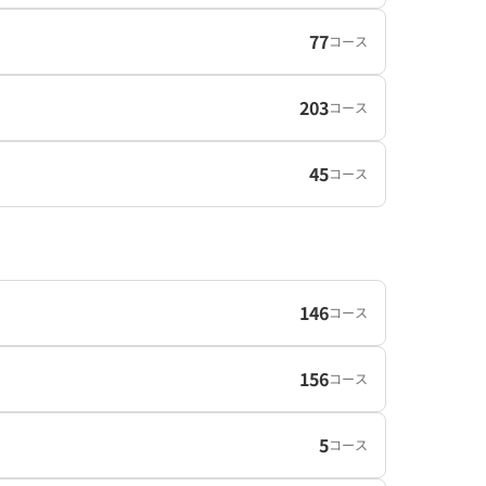
77
コース
203
コース
45
コース
146
コース
156
コース
5
コース