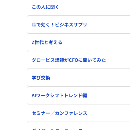
この人に聞く
耳で効く！ビジネスサプリ
Z世代と考える
グロービス講師がCFOに聞いてみた
学び交換
AIワークシフトトレンド編
セミナー／カンファレンス