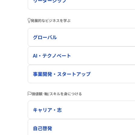
リーダーシップ
発展的なビジネスを学ぶ
グローバル
AI・テクノベート
事業開発・スタートアップ
価値観･軸/スキルを身につける
キャリア・志
自己啓発