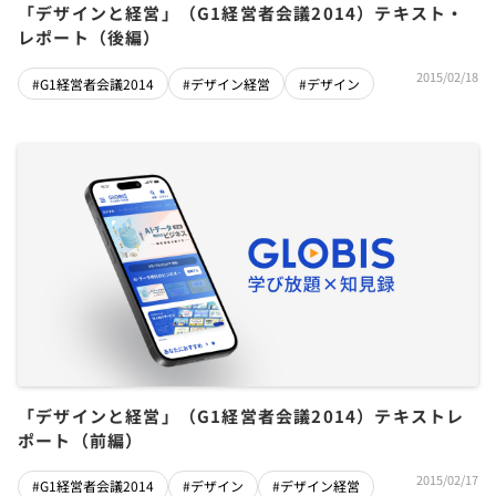
「デザインと経営」（G1経営者会議2014）テキスト・
レポート（後編）
2015/02/18
#G1経営者会議2014
#デザイン経営
#デザイン
「デザインと経営」（G1経営者会議2014）テキストレ
ポート（前編）
2015/02/17
#G1経営者会議2014
#デザイン
#デザイン経営