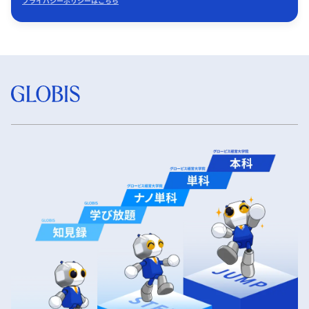
プライバシーポリシーはこちら