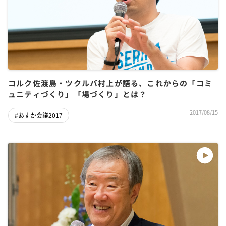
コルク佐渡島・ツクルバ村上が語る、これからの「コミ
ュニティづくり」「場づくり」とは？
2017/08/15
#あすか会議2017