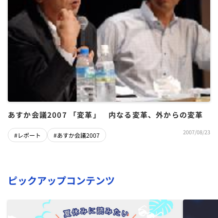
あすか会議2007 「変革」 内なる変革、外からの変革
2007/08/23
#レポート
#あすか会議2007
ピックアップコンテンツ