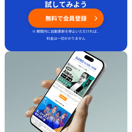
試してみよう
無料で会員登録
※ 期間内に自動更新を停止いただければ、
料金は一切かかりません