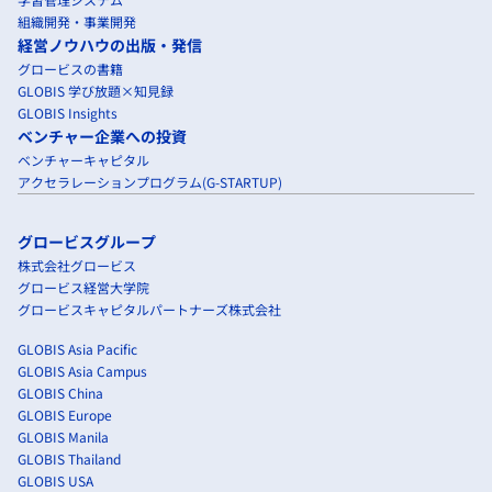
組織開発・事業開発
経営ノウハウの出版・発信
グロービスの書籍
GLOBIS 学び放題×知見録
GLOBIS Insights
ベンチャー企業への投資
ベンチャーキャピタル
アクセラレーションプログラム(G-STARTUP)
グロービスグループ
株式会社グロービス
グロービス経営大学院
グロービスキャピタルパートナーズ株式会社
GLOBIS Asia Pacific
GLOBIS Asia Campus
GLOBIS China
GLOBIS Europe
GLOBIS Manila
GLOBIS Thailand
GLOBIS USA