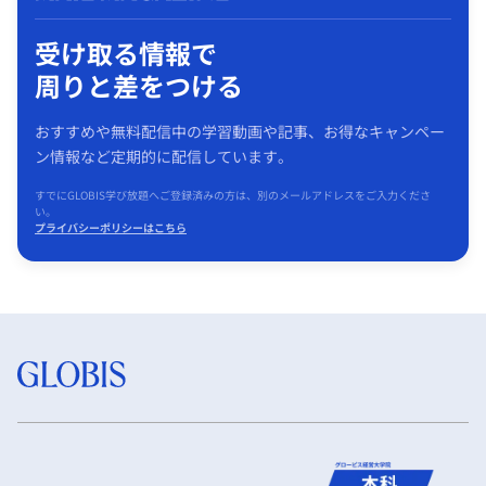
受け取る情報で
周りと差をつける
おすすめや無料配信中の学習動画や記事、お得なキャンペー
ン情報など定期的に配信しています。
すでにGLOBIS学び放題へご登録済みの方は、別のメールアドレスをご入力くださ
い。
プライバシーポリシーはこちら