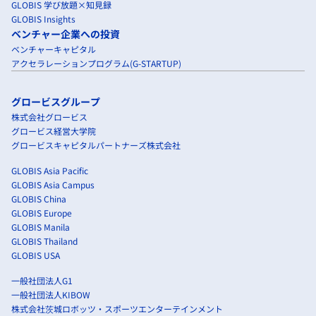
GLOBIS 学び放題×知見録
GLOBIS Insights
ベンチャー企業への投資
ベンチャーキャピタル
アクセラレーションプログラム(G-STARTUP)
グロービスグループ
株式会社グロービス
グロービス経営大学院
グロービスキャピタルパートナーズ株式会社
GLOBIS Asia Pacific
GLOBIS Asia Campus
GLOBIS China
GLOBIS Europe
GLOBIS Manila
GLOBIS Thailand
GLOBIS USA
一般社団法人G1
一般社団法人KIBOW
株式会社茨城ロボッツ・スポーツエンターテインメント