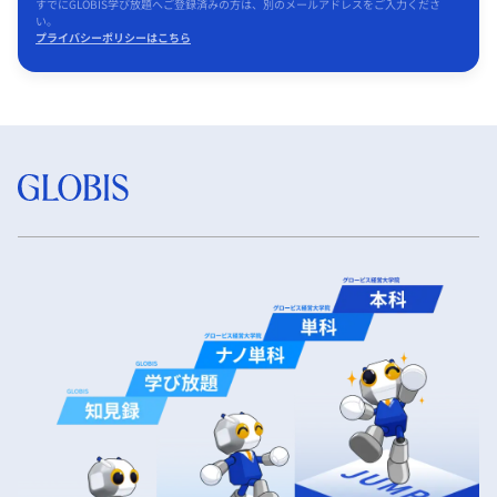
すでにGLOBIS学び放題へご登録済みの方は、別のメールアドレスをご入力くださ
い。
プライバシーポリシーはこちら