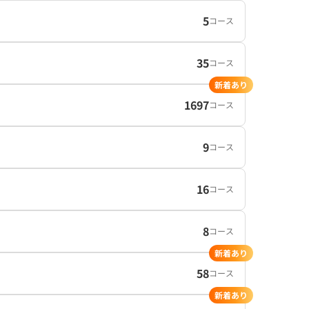
5
コース
35
コース
新着あり
1697
コース
9
コース
16
コース
8
コース
新着あり
58
コース
新着あり