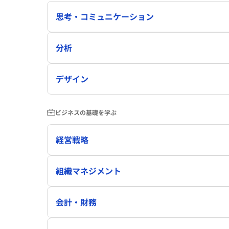
思考・コミュニケーション
分析
デザイン
ビジネスの基礎を学ぶ
経営戦略
組織マネジメント
会計・財務