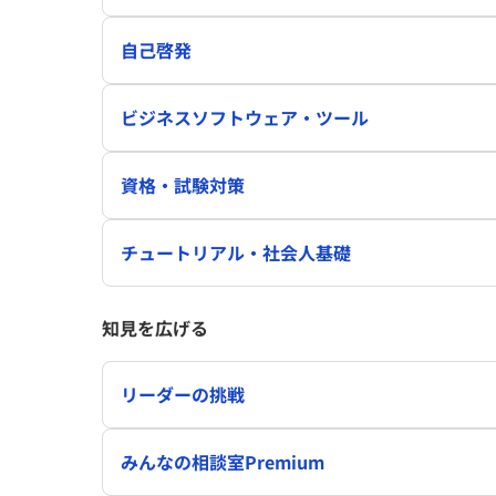
自己啓発
ビジネスソフトウェア・ツール
資格・試験対策
チュートリアル・社会人基礎
知見を広げる
リーダーの挑戦
みんなの相談室Premium