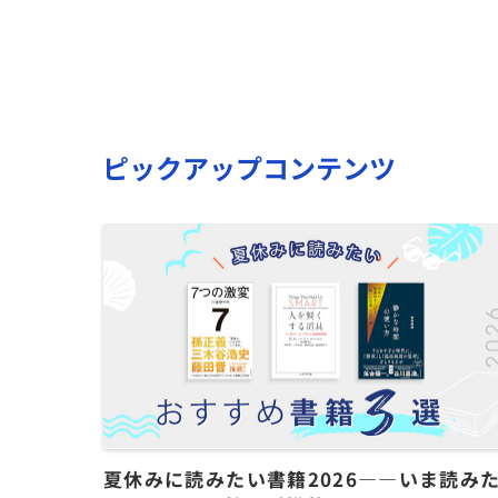
ピックアップコンテンツ
夏休みに読みたい書籍2026――いま読み