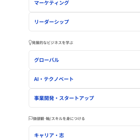
マーケティング
リーダーシップ
発展的なビジネスを学ぶ
グローバル
AI・テクノベート
事業開発・スタートアップ
価値観･軸/スキルを身につける
キャリア・志