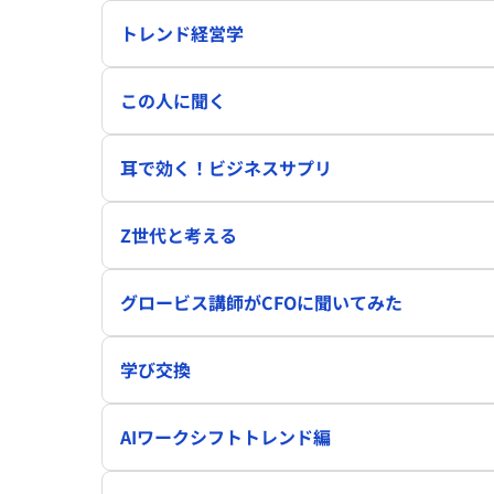
トレンド経営学
この人に聞く
耳で効く！ビジネスサプリ
Z世代と考える
グロービス講師がCFOに聞いてみた
学び交換
AIワークシフトトレンド編