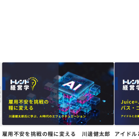
た
雇用不安を挑戦の糧に変える 川邊健太郎
アイドル