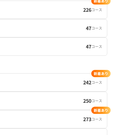
新着あり
226
コース
47
コース
47
コース
新着あり
242
コース
250
コース
新着あり
273
コース