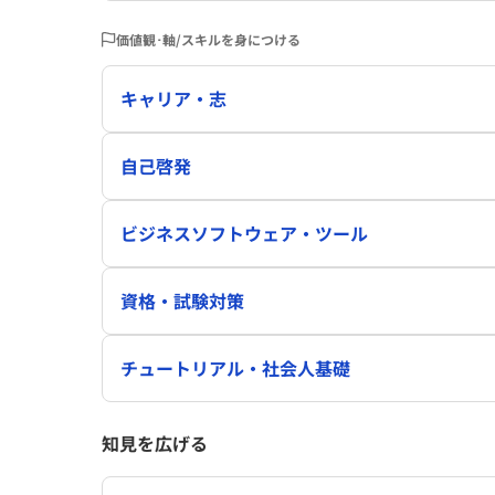
価値観･軸/スキルを身につける
キャリア・志
自己啓発
ビジネスソフトウェア・ツール
資格・試験対策
チュートリアル・社会人基礎
知見を広げる