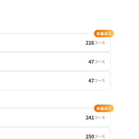
新着あり
226
コース
47
コース
47
コース
新着あり
241
コース
250
コース