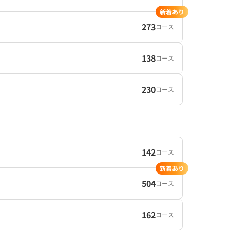
新着あり
273
コース
138
コース
230
コース
142
コース
新着あり
504
コース
162
コース