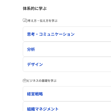
体系的に学ぶ
考え方・伝え方を学ぶ
思考・コミュニケーション
分析
デザイン
ビジネスの基礎を学ぶ
経営戦略
組織マネジメント