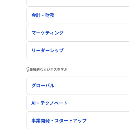
会計・財務
マーケティング
リーダーシップ
発展的なビジネスを学ぶ
グローバル
AI・テクノベート
事業開発・スタートアップ