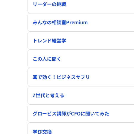
リーダーの挑戦
みんなの相談室Premium
トレンド経営学
この人に聞く
耳で効く！ビジネスサプリ
Z世代と考える
グロービス講師がCFOに聞いてみた
学び交換