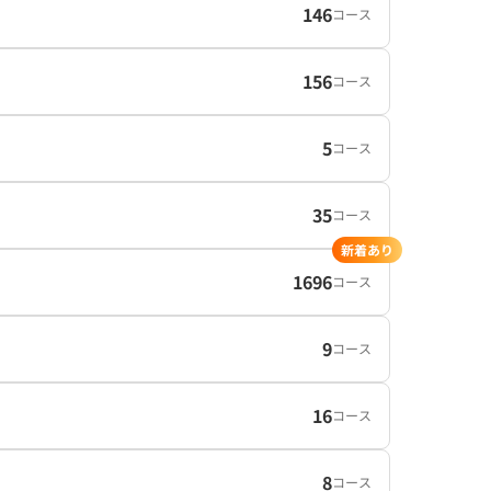
146
コース
156
コース
5
コース
35
コース
新着あり
1696
コース
9
コース
16
コース
8
コース