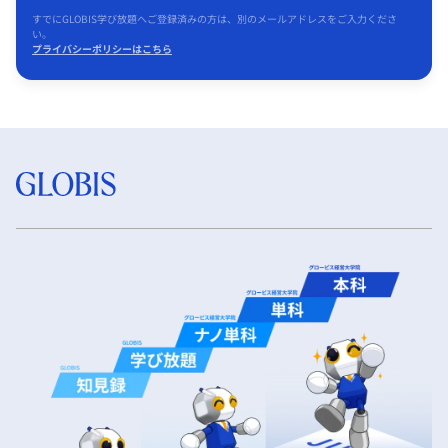
すでにGLOBIS学び放題へご登録済みの方は、別のメールアドレスをご入力くださ
い。
プライバシーポリシーはこちら