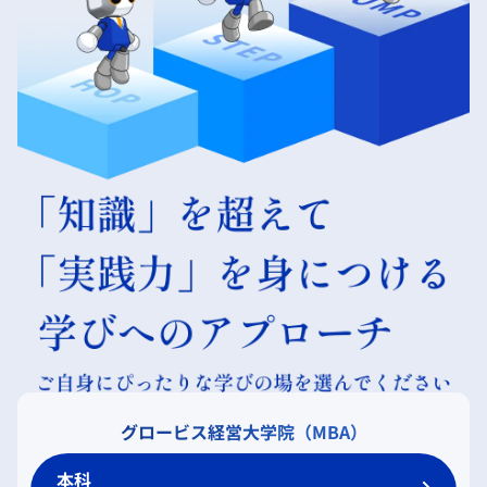
グロービス経営大学院（MBA）
本科