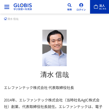
清水 信哉
清水 信哉
エレファンテック株式会社 代表取締役社長
2014年、エレファンテック株式会社（当時社名AgIC株式会
社）創業、代表取締役社長就任。エレファンテックは、電子