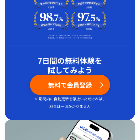
7日間の無料体験を
試してみよう
無料で会員登録
※ 期間内に自動更新を停止いただければ、
料金は一切かかりません