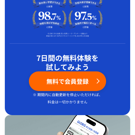
7日間の無料体験を
試してみよう
無料で会員登録
※ 期間内に自動更新を停止いただければ、
料金は一切かかりません