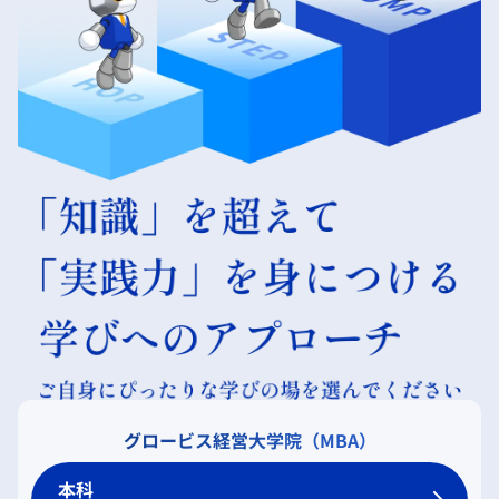
グロービス経営大学院（MBA）
本科