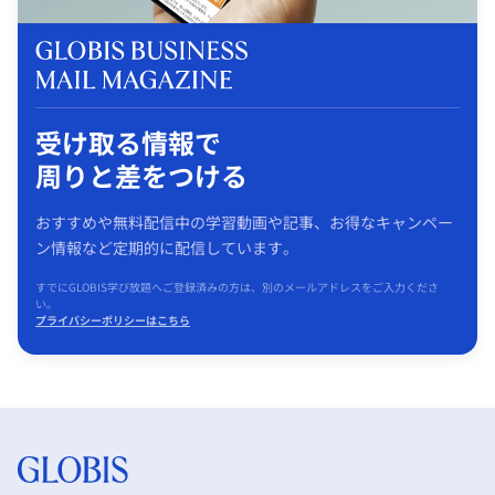
受け取る情報で
周りと差をつける
おすすめや無料配信中の学習動画や記事、お得なキャンペー
ン情報など定期的に配信しています。
すでにGLOBIS学び放題へご登録済みの方は、別のメールアドレスをご入力くださ
い。
プライバシーポリシーはこちら