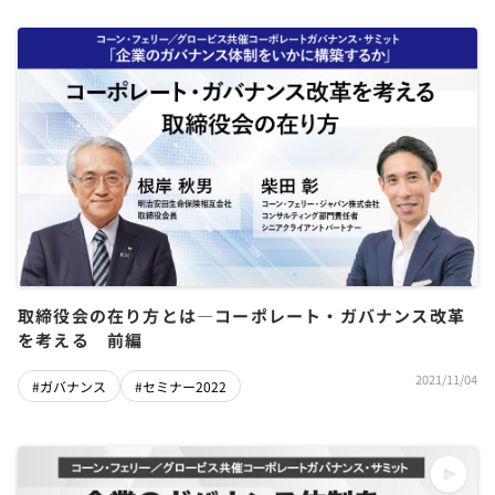
取締役会の在り方とは―コーポレート・ガバナンス改革
を考える 前編
2021/11/04
#ガバナンス
#セミナー2022