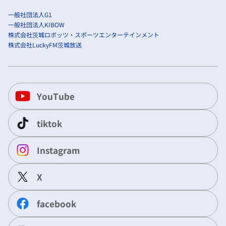
一般社団法人G1
一般社団法人KIBOW
株式会社茨城ロボッツ・スポーツエンターテインメント
株式会社LuckyFM茨城放送
YouTube
tiktok
Instagram
X
facebook