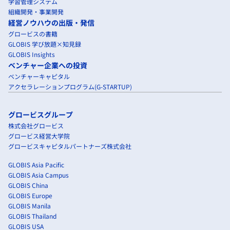
学習管理システム
組織開発・事業開発
経営ノウハウの出版・発信
グロービスの書籍
GLOBIS 学び放題×知見録
GLOBIS Insights
ベンチャー企業への投資
ベンチャーキャピタル
アクセラレーションプログラム(G-STARTUP)
グロービスグループ
株式会社グロービス
グロービス経営大学院
グロービスキャピタルパートナーズ株式会社
GLOBIS Asia Pacific
GLOBIS Asia Campus
GLOBIS China
GLOBIS Europe
GLOBIS Manila
GLOBIS Thailand
GLOBIS USA