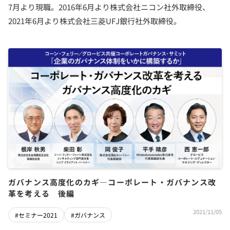
7月より現職。2016年6月より株式会社ニコン社外取締役、
2021年6月より株式会社三菱UFJ銀行社外取締役。
ガバナンス高度化のカギ―コーポレート・ガバナンス改
革を考える 後編
2021/11/05
#セミナー2021
#ガバナンス