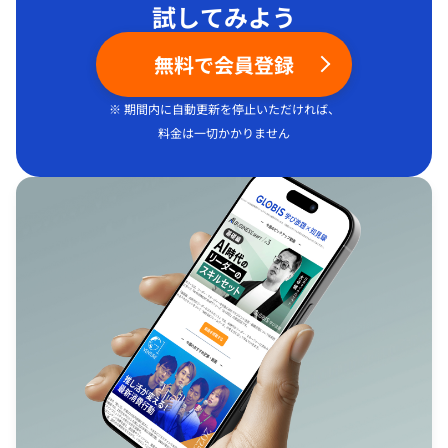
試してみよう
無料で会員登録
※ 期間内に自動更新を停止いただければ、
料金は一切かかりません