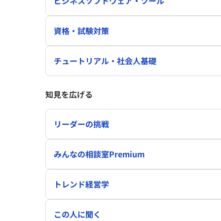
ビジネスソフトウェア・ツール
資格・試験対策
チュートリアル・社会人基礎
知見を広げる
リーダーの挑戦
みんなの相談室Premium
トレンド経営学
この人に聞く