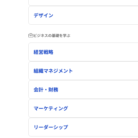
デザイン
ビジネスの基礎を学ぶ
経営戦略
組織マネジメント
会計・財務
マーケティング
リーダーシップ