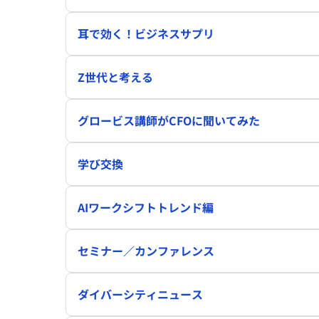
耳で効く！ビジネスサプリ
Z世代と考える
グロービス講師がCFOに聞いてみた
学び交換
AIワークシフトトレンド編
セミナー／カンファレンス
ダイバーシティニュース