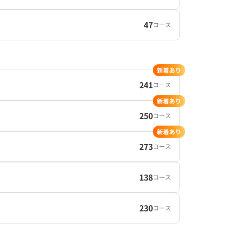
47
コース
新着あり
241
コース
新着あり
250
コース
新着あり
273
コース
138
コース
230
コース