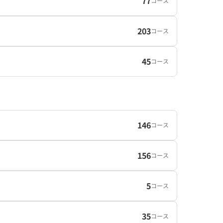
77
コース
203
コース
45
コース
146
コース
156
コース
5
コース
35
コース