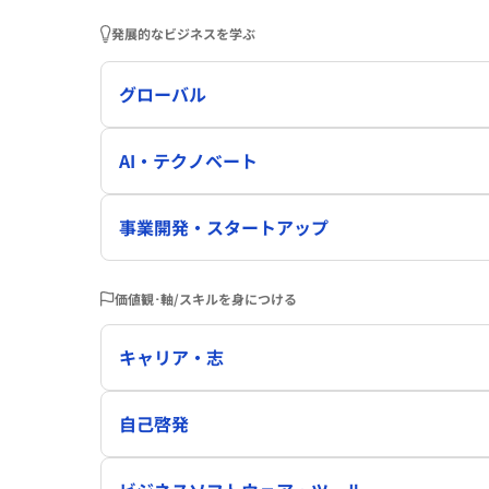
発展的なビジネスを学ぶ
グローバル
AI・テクノベート
事業開発・スタートアップ
価値観･軸/スキルを身につける
キャリア・志
自己啓発