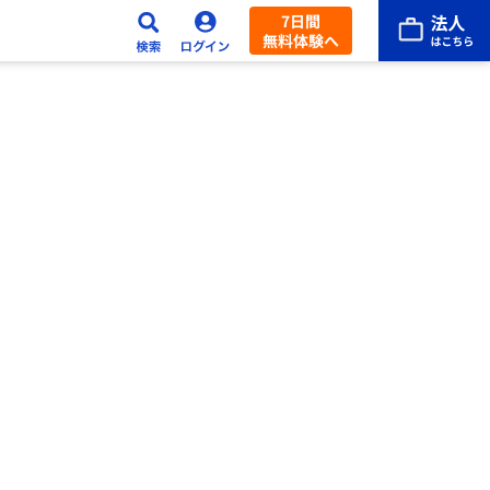
7日間
無料体験へ