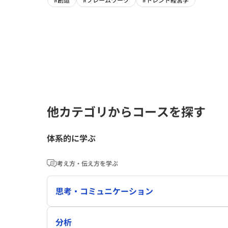
他カテゴリからコースを探す
体系的に学ぶ
考え方・伝え方を学ぶ
思考・コミュニケーション
分析