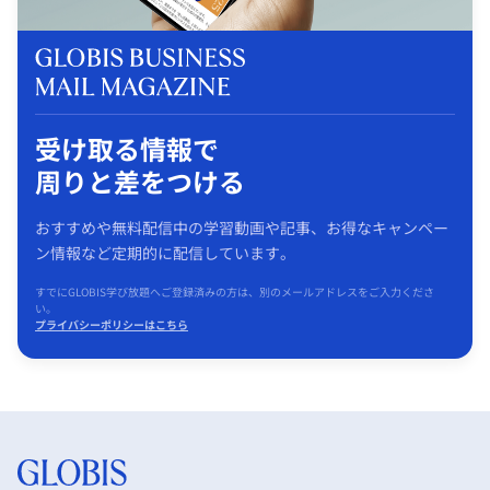
受け取る情報で
周りと差をつける
おすすめや無料配信中の学習動画や記事、お得なキャンペー
ン情報など定期的に配信しています。
すでにGLOBIS学び放題へご登録済みの方は、別のメールアドレスをご入力くださ
い。
プライバシーポリシーはこちら