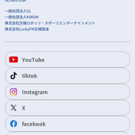
一般社団法人G1
一般社団法人KIBOW
株式会社茨城ロボッツ・スポーツエンターテインメント
株式会社LuckyFM茨城放送
YouTube
tiktok
Instagram
X
facebook