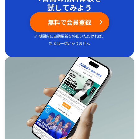
試してみよう
無料で会員登録
※ 期間内に自動更新を停止いただければ、
料金は一切かかりません