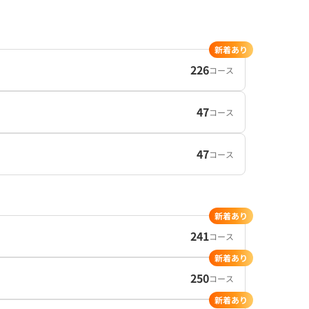
新着あり
226
コース
47
コース
47
コース
新着あり
241
コース
新着あり
250
コース
新着あり