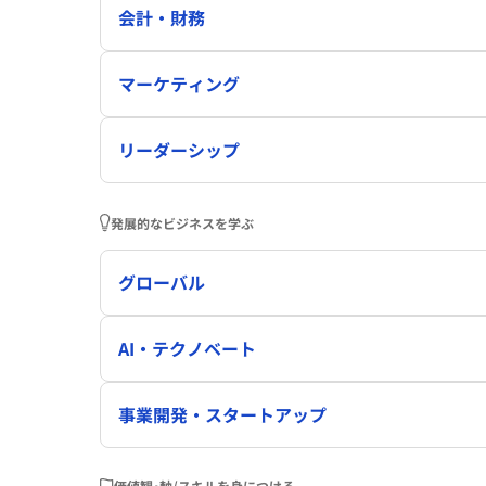
会計・財務
マーケティング
リーダーシップ
発展的なビジネスを学ぶ
グローバル
AI・テクノベート
事業開発・スタートアップ
価値観･軸/スキルを身につける