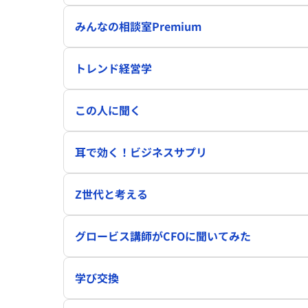
みんなの相談室Premium
トレンド経営学
この人に聞く
耳で効く！ビジネスサプリ
Z世代と考える
グロービス講師がCFOに聞いてみた
学び交換