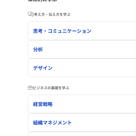
考え方・伝え方を学ぶ
思考・コミュニケーション
分析
デザイン
ビジネスの基礎を学ぶ
経営戦略
組織マネジメント