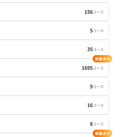
156
コース
5
コース
35
コース
新着あり
1695
コース
9
コース
16
コース
8
コース
新着あり