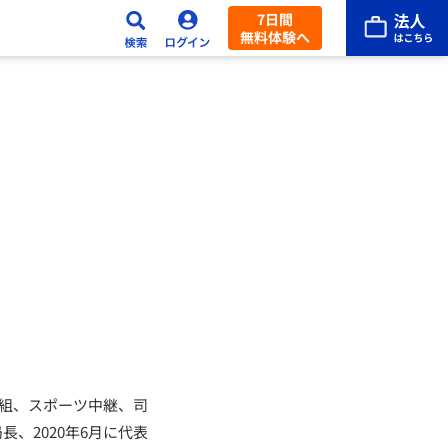
7日間
無料体験へ
番組、スポーツ中継、司
長、2020年6月に代表