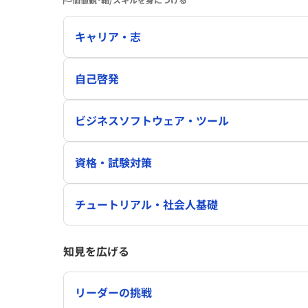
キャリア・志
自己啓発
ビジネスソフトウェア・ツール
資格・試験対策
チュートリアル・社会人基礎
知見を広げる
リーダーの挑戦