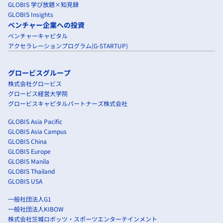
GLOBIS 学び放題×知見録
GLOBIS Insights
ベンチャー企業への投資
ベンチャーキャピタル
アクセラレーションプログラム(G-STARTUP)
グロービスグループ
株式会社グロービス
グロービス経営大学院
グロービスキャピタルパートナーズ株式会社
GLOBIS Asia Pacific
GLOBIS Asia Campus
GLOBIS China
GLOBIS Europe
GLOBIS Manila
GLOBIS Thailand
GLOBIS USA
一般社団法人G1
一般社団法人KIBOW
株式会社茨城ロボッツ・スポーツエンターテインメント