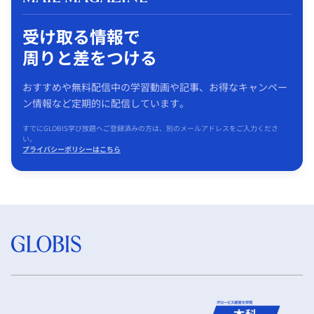
受け取る情報で
周りと差をつける
おすすめや無料配信中の学習動画や記事、お得なキャンペー
ン情報など定期的に配信しています。
すでにGLOBIS学び放題へご登録済みの方は、別のメールアドレスをご入力くださ
い。
プライバシーポリシーはこちら