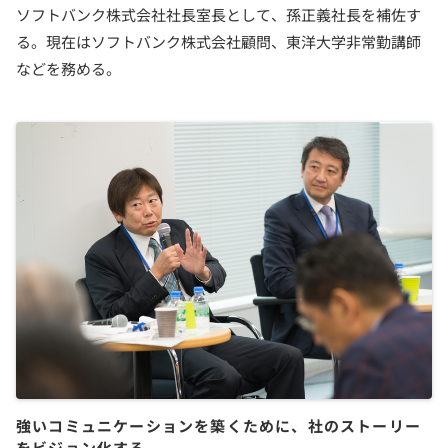
ソフトバンク株式会社社長室長として、孫正義社長を補佐す
る。現在はソフトバンク株式会社顧問、東洋大学非常勤講師
などを務める。
強いコミュニケーションを築くために、社のストーリー
をビジョン化する