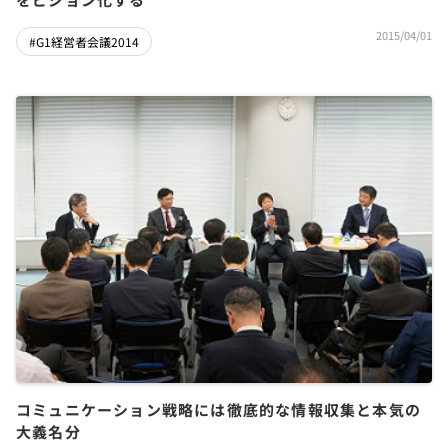
2015/04/01
#G1経営者会議2014
コミュニケーション戦略には徹底的な情報収集と本気の
大義名分