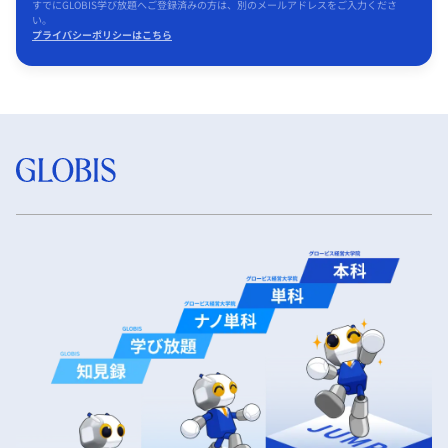
すでにGLOBIS学び放題へご登録済みの方は、別のメールアドレスをご入力くださ
い。
プライバシーポリシーはこちら