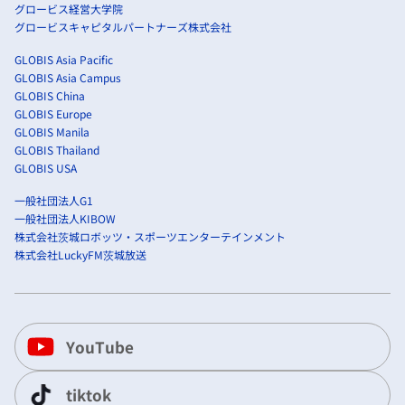
グロービス経営大学院
グロービスキャピタルパートナーズ株式会社
GLOBIS Asia Pacific
GLOBIS Asia Campus
GLOBIS China
GLOBIS Europe
GLOBIS Manila
GLOBIS Thailand
GLOBIS USA
一般社団法人G1
一般社団法人KIBOW
株式会社茨城ロボッツ・スポーツエンターテインメント
株式会社LuckyFM茨城放送
YouTube
tiktok