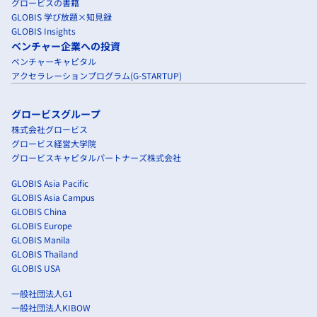
グロービスの書籍
GLOBIS 学び放題×知見録
GLOBIS Insights
ベンチャー企業への投資
ベンチャーキャピタル
アクセラレーションプログラム(G-STARTUP)
グロービスグループ
株式会社グロービス
グロービス経営大学院
グロービスキャピタルパートナーズ株式会社
GLOBIS Asia Pacific
GLOBIS Asia Campus
GLOBIS China
GLOBIS Europe
GLOBIS Manila
GLOBIS Thailand
GLOBIS USA
一般社団法人G1
一般社団法人KIBOW