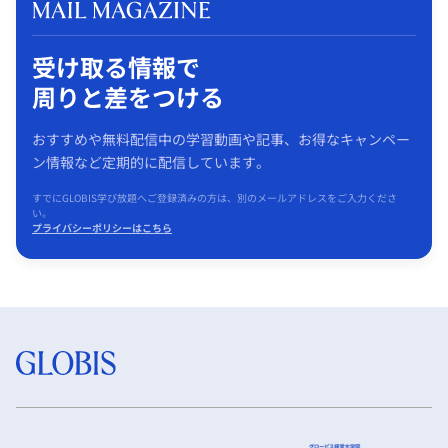
受け取る情報で
周りと差をつける
おすすめや無料配信中の学習動画や記事、お得なキャンペー
ン情報など定期的に配信しています。
すでにGLOBIS学び放題へご登録済みの方は、別のメールアドレスをご入力くださ
い。
プライバシーポリシーはこちら