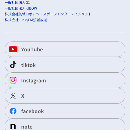
一般社団法人G1
一般社団法人KIBOW
株式会社茨城ロボッツ・スポーツエンターテインメント
株式会社LuckyFM茨城放送
YouTube
tiktok
Instagram
X
facebook
note