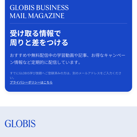
受け取る情報で
周りと差をつける
おすすめや無料配信中の学習動画や記事、お得なキャンペー
ン情報など定期的に配信しています。
すでにGLOBIS学び放題へご登録済みの方は、別のメールアドレスをご入力くださ
い。
プライバシーポリシーはこちら