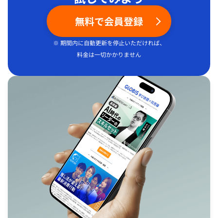
無料で会員登録
※ 期間内に自動更新を停止いただければ、
料金は一切かかりません