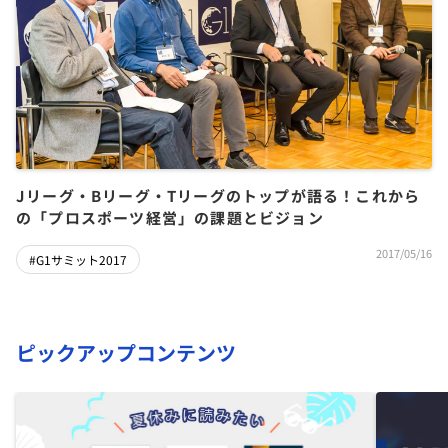
Jリーグ・Bリーグ・Tリーグのトップが語る！これから
の「プロスポーツ経営」の課題とビジョン
2017/05/16
#G1サミット2017
ピックアップコンテンツ