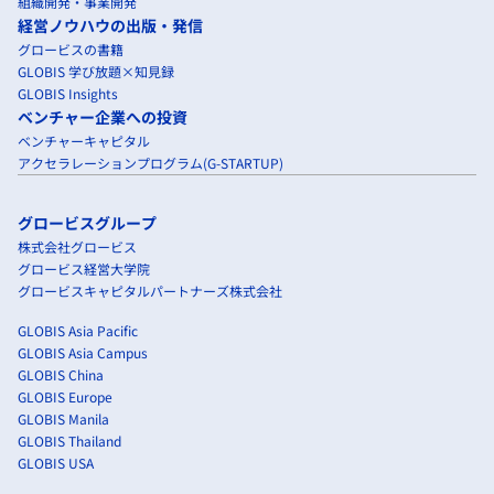
組織開発・事業開発
経営ノウハウの出版・発信
グロービスの書籍
GLOBIS 学び放題×知見録
GLOBIS Insights
ベンチャー企業への投資
ベンチャーキャピタル
アクセラレーションプログラム(G-STARTUP)
グロービスグループ
株式会社グロービス
グロービス経営大学院
グロービスキャピタルパートナーズ株式会社
GLOBIS Asia Pacific
GLOBIS Asia Campus
GLOBIS China
GLOBIS Europe
GLOBIS Manila
GLOBIS Thailand
GLOBIS USA