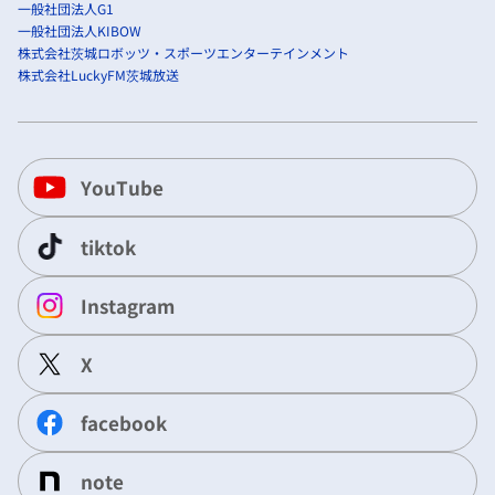
一般社団法人G1
一般社団法人KIBOW
株式会社茨城ロボッツ・スポーツエンターテインメント
株式会社LuckyFM茨城放送
YouTube
tiktok
Instagram
X
facebook
note