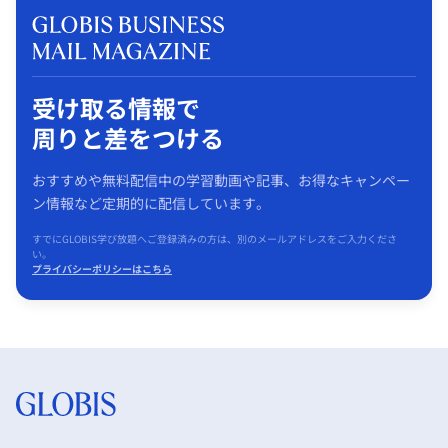
受け取る情報で
周りと差をつける
おすすめや無料配信中の学習動画や記事、お得なキャンペー
ン情報など定期的に配信しています。
すでにGLOBIS学び放題へご登録済みの方は、別のメールアドレスをご入力くださ
い。
プライバシーポリシーはこちら