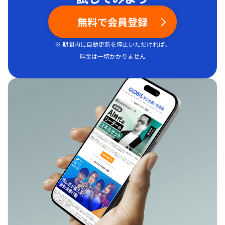
無料で会員登録
※ 期間内に自動更新を停止いただければ、
料金は一切かかりません