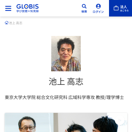
池上 高志
池上 高志
東京大学大学院 総合文化研究科 広域科学専攻 教授/理学博士