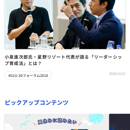
小泉進次郎氏・星野リゾート代表が語る「リーダーシッ
プ育成法」とは？
2016/12/12
#G1U-30フォーラム2016
ピックアップコンテンツ