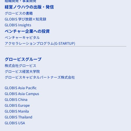
組織開発・事業開発
経営ノウハウの出版・発信
グロービスの書籍
GLOBIS 学び放題×知見録
GLOBIS Insights
ベンチャー企業への投資
ベンチャーキャピタル
アクセラレーションプログラム(G-STARTUP)
グロービスグループ
株式会社グロービス
グロービス経営大学院
グロービスキャピタルパートナーズ株式会社
GLOBIS Asia Pacific
GLOBIS Asia Campus
GLOBIS China
GLOBIS Europe
GLOBIS Manila
GLOBIS Thailand
GLOBIS USA